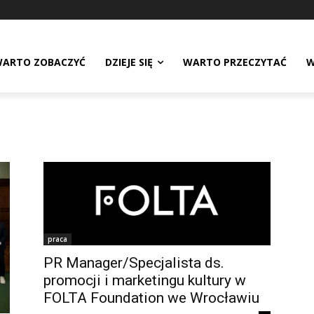
ARTO ZOBACZYĆ
DZIEJE SIĘ
WARTO PRZECZYTAĆ
W
praca
PR Manager/Specjalista ds.
promocji i marketingu kultury w
FOLTA Foundation we Wrocławiu