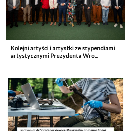
Kolejni artyści i artystki ze stypendiami
artystycznymi Prezydenta Wro...