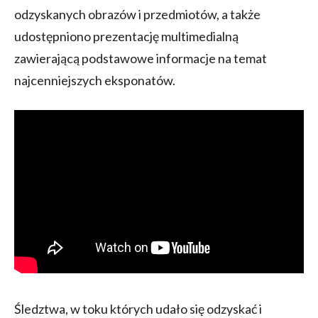
odzyskanych obrazów i przedmiotów, a także
udostępniono prezentację multimedialną
zawierającą podstawowe informacje na temat
najcenniejszych eksponatów.
Śledztwa, w toku których udało się odzyskać i