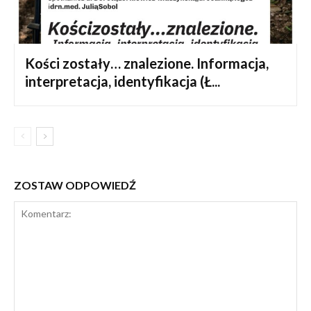
Kości zostały… znalezione. Informacja,
interpretacja, identyfikacja (Ł...
ZOSTAW ODPOWIEDŹ