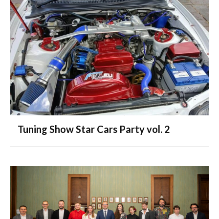
Tuning Show Star Cars Party vol. 2