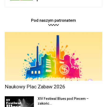
Pod naszym patronatem
Naukowy Plac Zabaw 2026
XIV Festiwal Blues pod Piecem –
zakońc...