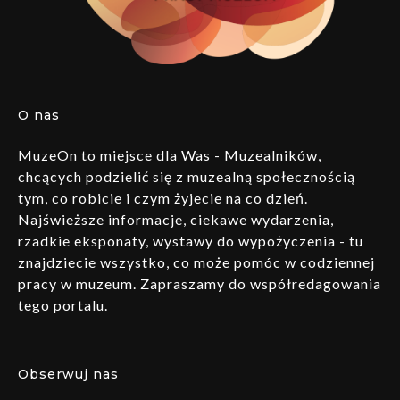
O nas
MuzeOn to miejsce dla Was - Muzealników,
chcących podzielić się z muzealną społecznością
tym, co robicie i czym żyjecie na co dzień.
Najświeższe informacje, ciekawe wydarzenia,
rzadkie eksponaty, wystawy do wypożyczenia - tu
znajdziecie wszystko, co może pomóc w codziennej
pracy w muzeum. Zapraszamy do współredagowania
tego portalu.
Obserwuj nas