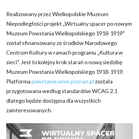
Realizowany przez Wielkopolskie Muzeum
Niepodległości projekt „Wirtualny spacer po nowym
Muzeum Powstania Wielkopolskiego 1918-1919”
został sfinansowany ze środków Narodowego
Centrum Kultury w ramach programu „Kultura w
sieci”. Jest to kolejny krok starań o nową siedzibę
Muzeum Powstania Wielkopolskiego 1918-1919.
Platforma
powstanie.wmn.poznan.pl
została
przygotowana według standardów WCAG 2.1
dlatego będzie dostępna dla wszystkich
zainteresowanych.