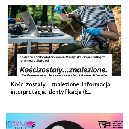
Kości zostały… znalezione. Informacja,
interpretacja, identyfikacja (Ł...