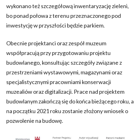
wykonano też szczegółową inwentaryzację zieleni,
bo ponad połowa z terenu przeznaczonego pod
inwestycję w przyszłości będzie parkiem.
Obecnie projektanci oraz zespół muzeum
współpracują przy przygotowaniu projektu
budowlanego, konsultując szczegóły związane z
przestrzeniami wystawowymi, magazynami oraz
specjalistycznymi pracowniami konserwacji
muzealiów oraz digitalizacji. Prace nad projektem
budowlanym zakończą się do końca bieżącego roku, a
na początku 2021 roku zostanie złożony wniosek o
pozwolenie na budowę.