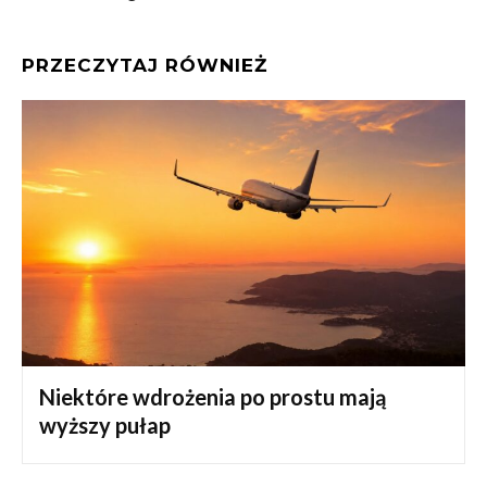
PRZECZYTAJ RÓWNIEŻ
Niektóre wdrożenia po prostu mają
wyższy pułap