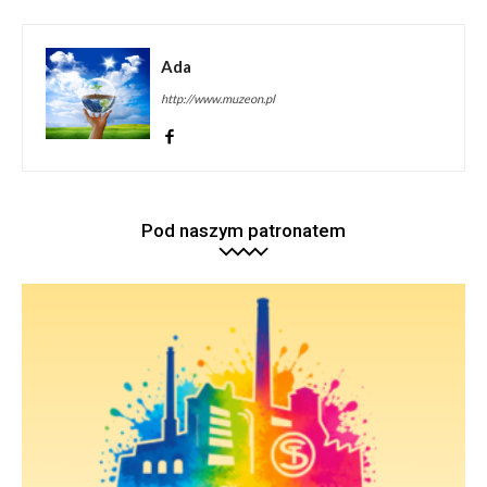
Ada
http://www.muzeon.pl
Pod naszym patronatem