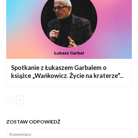
Spotkanie z Łukaszem Garbalem o
książce „Wańkowicz. Życie na kraterze”...
ZOSTAW ODPOWIEDŹ