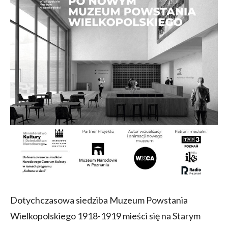
Dotychczasowa siedziba Muzeum Powstania
Wielkopolskiego 1918-1919 mieści się na Starym