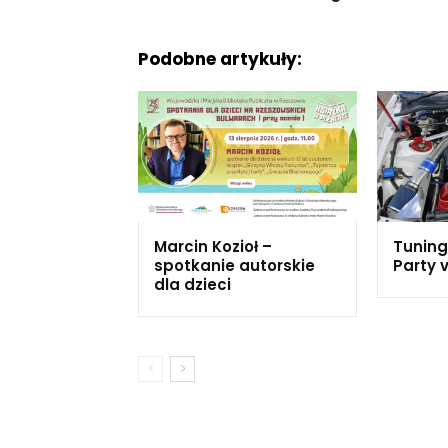
Podobne artykuły:
Marcin Kozioł –
Tuning
spotkanie autorskie
Party v
dla dzieci