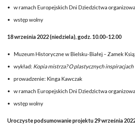
w ramach Europejskich Dni Dziedzictwa organizow
wstęp wolny
18 września 2022 (niedziela), godz. 10.00–12.00
Muzeum Historyczne w Bielsku-Białej – Zamek Ksią
wykład:
Kopia mistrza? O plastycznych inspiracjac
prowadzenie: Kinga Kawczak
w ramach Europejskich Dni Dziedzictwa organizow
wstęp wolny
Uroczyste podsumowanie projektu 29 września 2022 