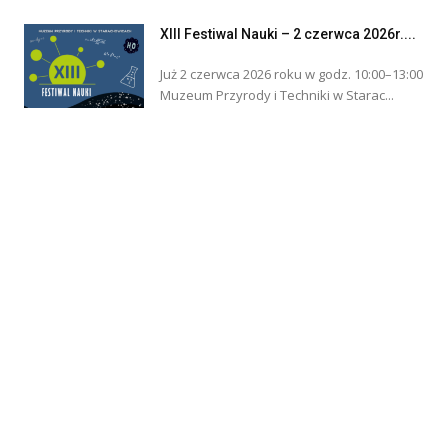
XIII Festiwal Nauki – 2 czerwca 2026r....
Już 2 czerwca 2026 roku w godz. 10:00–13:00
Muzeum Przyrody i Techniki w Starac...