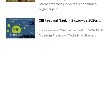
Starachowicach już po raz siedemnasty
organizuje d...
XIII Festiwal Nauki – 2 czerwca 2026r....
Już 2 czerwca 2026 roku w godz. 10:00–13:00
Muzeum Przyrody i Techniki w Starac...