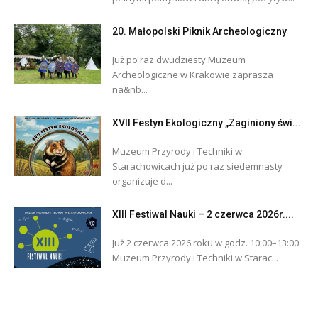
20. Małopolski Piknik Archeologiczny
Już po raz dwudziesty Muzeum
Archeologiczne w Krakowie zaprasza
na&nb...
XVII Festyn Ekologiczny „Zaginiony świ...
Muzeum Przyrody i Techniki w
Starachowicach już po raz siedemnasty
organizuje d...
XIII Festiwal Nauki – 2 czerwca 2026r....
Już 2 czerwca 2026 roku w godz. 10:00–13:00
Muzeum Przyrody i Techniki w Starac...