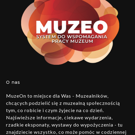
O nas
MuzeOn to miejsce dla Was - Muzealników,
chcących podzielić się z muzealną społecznością
tym, co robicie i czym żyjecie na co dzień.
Najświeższe informacje, ciekawe wydarzenia,
rzadkie eksponaty, wystawy do wypożyczenia - tu
znajdziecie wszystko, co może pomóc w codziennej