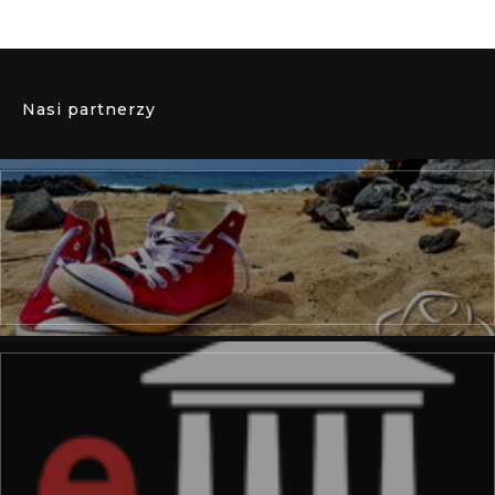
Nasi partnerzy