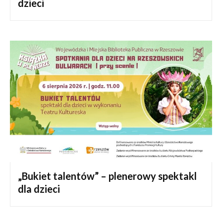
dzieci
„Bukiet talentów” – plenerowy spektakl
dla dzieci