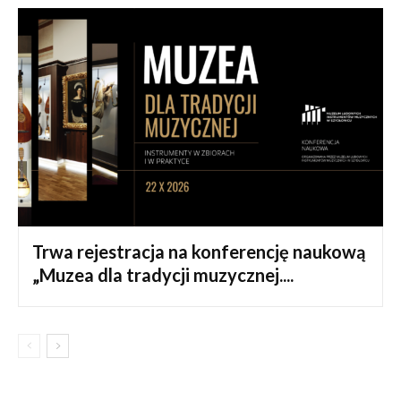
Trwa rejestracja na konferencję naukową
„Muzea dla tradycji muzycznej....