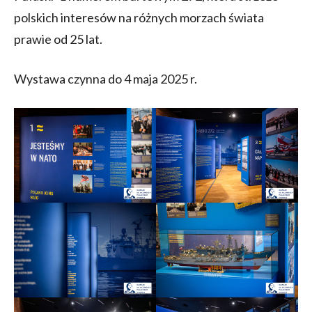
polskich interesów na różnych morzach świata
prawie od 25 lat.
Wystawa czynna do 4 maja 2025 r.