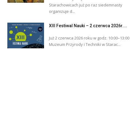
Starachowicach już po raz siedemnasty
organizuje d...
XIII Festiwal Nauki – 2 czerwca 2026r....
Już 2 czerwca 2026 roku w godz. 10:00–13:00
Muzeum Przyrody i Techniki w Starac...