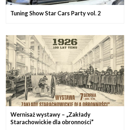
Tuning Show Star Cars Party vol. 2
Wernisaż wystawy – „Zakłady
Starachowickie dla obronności”