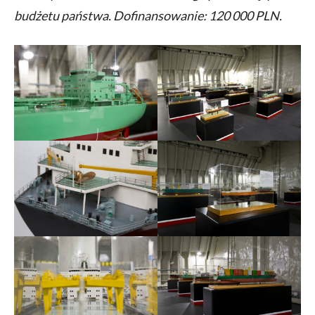
budżetu państwa. Dofinansowanie: 120 000 PLN.