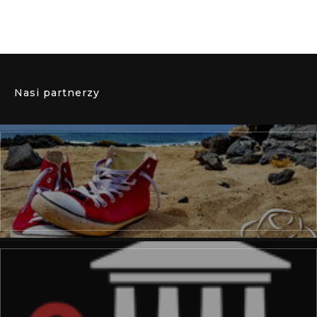
Nasi partnerzy