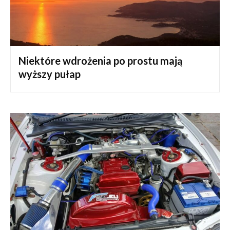
Niektóre wdrożenia po prostu mają
wyższy pułap