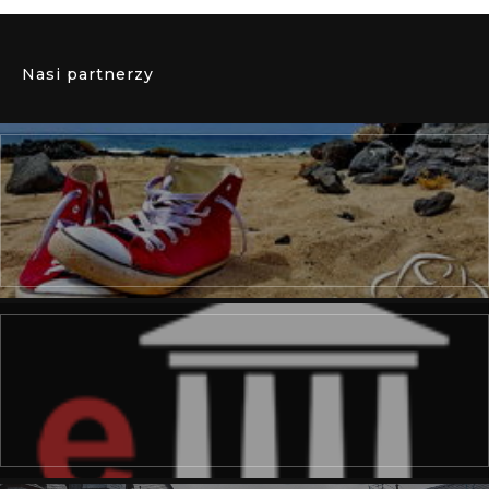
Nasi partnerzy