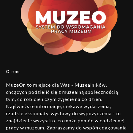
O nas
MuzeOn to miejsce dla Was - Muzealników,
chcących podzielić się z muzealną społecznością
tym, co robicie i czym żyjecie na co dzień.
Najświeższe informacje, ciekawe wydarzenia,
rzadkie eksponaty, wystawy do wypożyczenia - tu
znajdziecie wszystko, co może pomóc w codziennej
pracy w muzeum. Zapraszamy do współredagowania