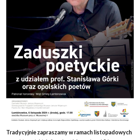
Tradycyjnie zapraszamy w ramach listopadowych