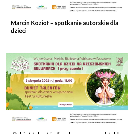
Marcin Kozioł – spotkanie autorskie dla
dzieci