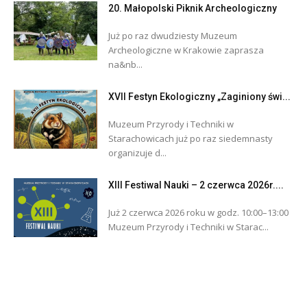
20. Małopolski Piknik Archeologiczny
Już po raz dwudziesty Muzeum
Archeologiczne w Krakowie zaprasza
na&nb...
XVII Festyn Ekologiczny „Zaginiony świ...
Muzeum Przyrody i Techniki w
Starachowicach już po raz siedemnasty
organizuje d...
XIII Festiwal Nauki – 2 czerwca 2026r....
Już 2 czerwca 2026 roku w godz. 10:00–13:00
Muzeum Przyrody i Techniki w Starac...