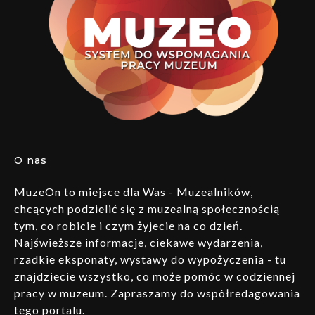
O nas
MuzeOn to miejsce dla Was - Muzealników,
chcących podzielić się z muzealną społecznością
tym, co robicie i czym żyjecie na co dzień.
Najświeższe informacje, ciekawe wydarzenia,
rzadkie eksponaty, wystawy do wypożyczenia - tu
znajdziecie wszystko, co może pomóc w codziennej
pracy w muzeum. Zapraszamy do współredagowania
tego portalu.