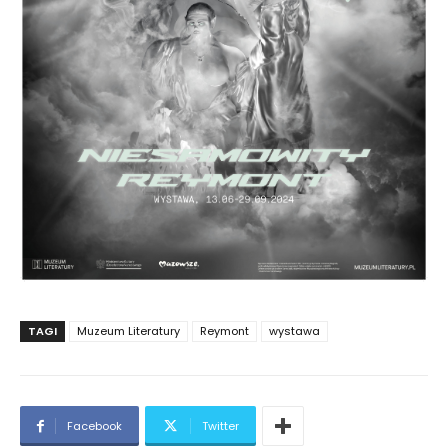
TAGI
Muzeum Literatury
Reymont
wystawa
Facebook
Twitter