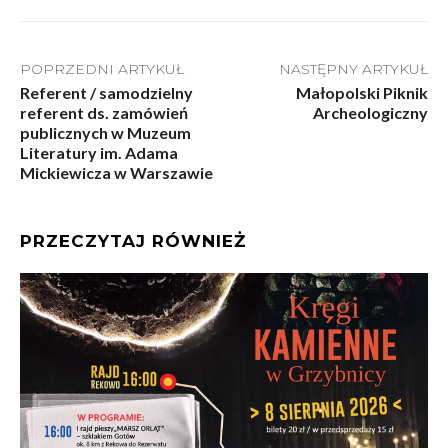
POPRZEDNI ARTYKUŁ
NASTĘPNY ARTYKUŁ
Referent / samodzielny
Małopolski Piknik
referent ds. zamówień
Archeologiczny
publicznych w Muzeum
Literatury im. Adama
Mickiewicza w Warszawie
PRZECZYTAJ RÓWNIEŻ