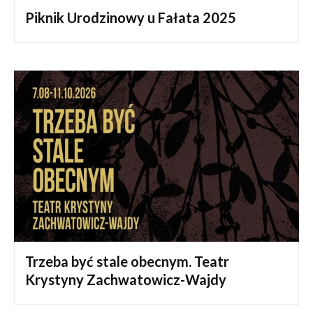
Piknik Urodzinowy u Fałata 2025
Trzeba być stale obecnym. Teatr
Krystyny Zachwatowicz-Wajdy