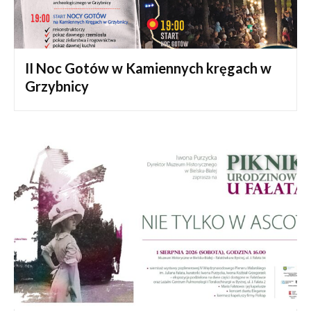
II Noc Gotów w Kamiennych kręgach w
Grzybnicy