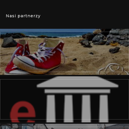
Nasi partnerzy