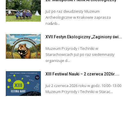
Już po raz dwudziesty Muzeum
Archeologiczne w Krakowie zaprasza
na&nb...
XVII Festyn Ekologiczny „Zaginiony świ...
Muzeum Przyrody i Techniki w
Starachowicach już po raz siedemnasty
organizuje d...
XIII Festiwal Nauki – 2 czerwca 2026r....
Już 2 czerwca 2026 roku w godz. 10:00–13:00
Muzeum Przyrody i Techniki w Starac...