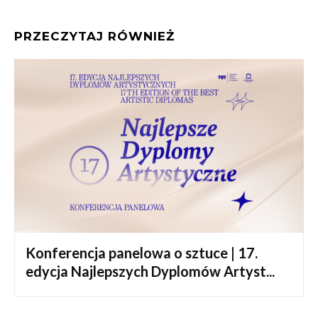
PRZECZYTAJ RÓWNIEŻ
Konferencja panelowa o sztuce | 17.
edycja Najlepszych Dyplomów Artyst...