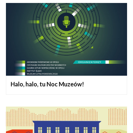
Halo, halo, tu Noc Muzeów!