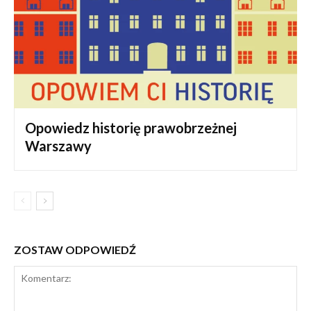
Opowiedz historię prawobrzeżnej
Warszawy
ZOSTAW ODPOWIEDŹ