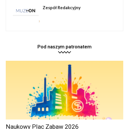
Zespół Redakcyjny
Pod naszym patronatem
Naukowy Plac Zabaw 2026