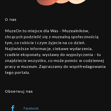
O nas
MuzeOn to miejsce dla Was - Muzealników,
chcących podzielić się z muzealną społecznością
tym, co robicie i czym żyjecie na co dzień.
Najświeższe informacje, ciekawe wydarzenia,
rzadkie eksponaty, wystawy do wypożyczenia - tu
znajdziecie wszystko, co może pomóc w codziennej
pracy w muzeum. Zapraszamy do współredagowania
tego portalu.
Obserwuj nas
Facebook