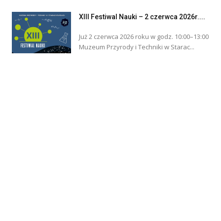
XIII Festiwal Nauki – 2 czerwca 2026r....
Już 2 czerwca 2026 roku w godz. 10:00–13:00
Muzeum Przyrody i Techniki w Starac...