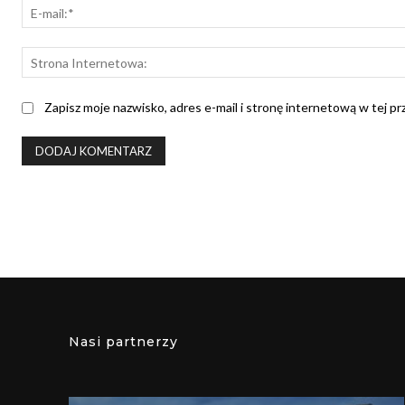
Zapisz moje nazwisko, adres e-mail i stronę internetową w tej p
Nasi partnerzy