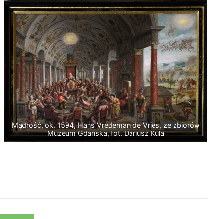
Mądrość, ok. 1594, Hans Vredeman de Vries, ze zbiorów
Muzeum Gdańska, fot. Dariusz Kula