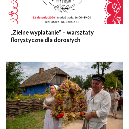
„Zielne wyplatanie” – warsztaty
florystyczne dla dorosłych