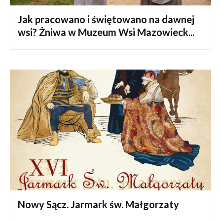
Jak pracowano i świętowano na dawnej
wsi? Żniwa w Muzeum Wsi Mazowieck...
Nowy Sącz. Jarmark św. Małgorzaty