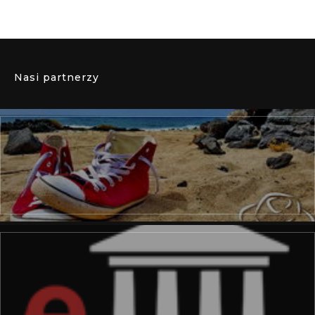
Nasi partnerzy