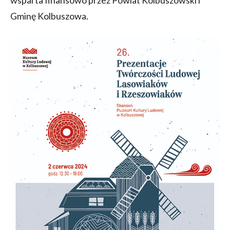
Gminę Kolbuszowa.