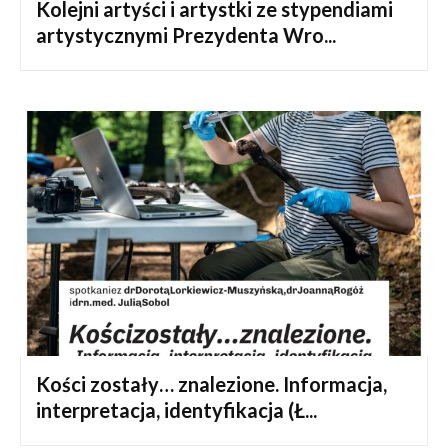
Kolejni artyści i artystki ze stypendiami
artystycznymi Prezydenta Wro...
Kości zostały… znalezione. Informacja,
interpretacja, identyfikacja (Ł...