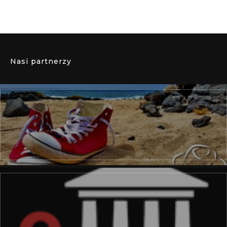
Nasi partnerzy