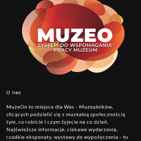
O nas
MuzeOn to miejsce dla Was - Muzealników,
chcących podzielić się z muzealną społecznością
tym, co robicie i czym żyjecie na co dzień.
Najświeższe informacje, ciekawe wydarzenia,
rzadkie eksponaty, wystawy do wypożyczenia - tu