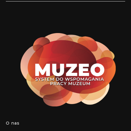
O nas