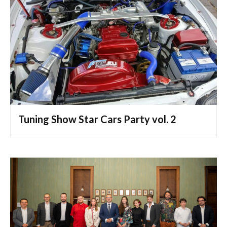
Tuning Show Star Cars Party vol. 2