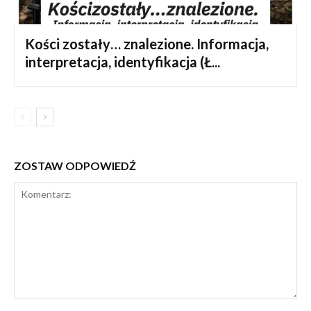
Kości zostały… znalezione. Informacja,
interpretacja, identyfikacja (Ł...
ZOSTAW ODPOWIEDŹ
Komentarz: