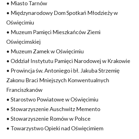
• Miasto Tarnów
• Międzynarodowy Dom Spotkań Młodzieży w
Oświęcimiu
• Muzeum Pamięci Mieszkańców Ziemi
Oświęcimskiej
• Muzeum Zamek w Oświęcimiu
• Oddział Instytutu Pamięci Narodowej w Krakowie
• Prowincja św. Antoniego i bł. Jakuba Strzemię
Zakonu Braci Mniejszych Konwentualnych
Franciszkanów
• Starostwo Powiatowe w Oświęcimiu
• Stowarzyszenie Auschwitz Memento
• Stowarzyszenie Romów w Polsce
• Towarzystwo Opieki nad Oświęcimiem