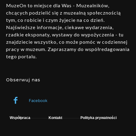
MuzeOn to miejsce dla Was - Muzealników,
chcących podzielić się z muzealną społecznością
tym, co robicie i czym żyjecie na co dzień.
Najświeższe informacje, ciekawe wydarzenia,
rzadkie eksponaty, wystawy do wypożyczenia - tu
znajdziecie wszystko, co może pomóc w codziennej
pracy w muzeum. Zapraszamy do współredagowania
tego portalu.
Obserwuj nas
Facebook
Współpraca
Kontakt
Polityka prywatności