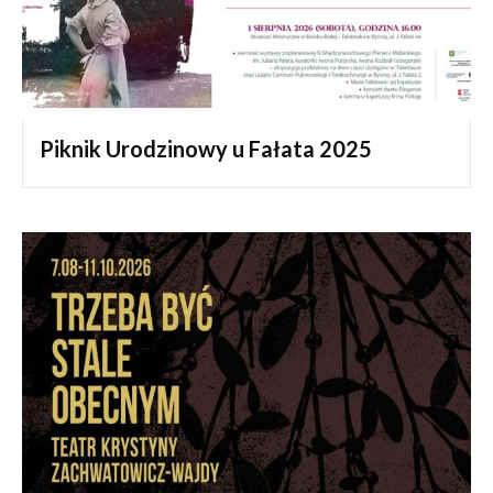
Piknik Urodzinowy u Fałata 2025