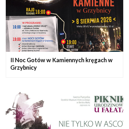
II Noc Gotów w Kamiennych kręgach w
Grzybnicy