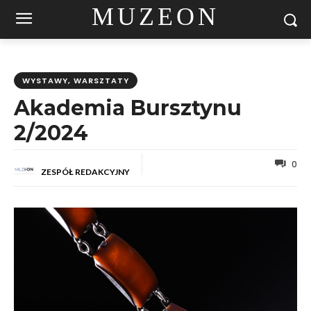
MUZEON
WYSTAWY, WARSZTATY
Akademia Bursztynu
2/2024
0
ZESPÓŁ REDAKCYJNY