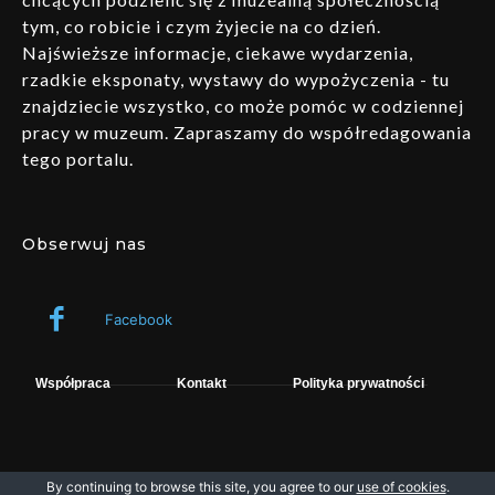
tym, co robicie i czym żyjecie na co dzień.
Najświeższe informacje, ciekawe wydarzenia,
rzadkie eksponaty, wystawy do wypożyczenia - tu
znajdziecie wszystko, co może pomóc w codziennej
pracy w muzeum. Zapraszamy do współredagowania
tego portalu.
Obserwuj nas
Facebook
Współpraca
Kontakt
Polityka prywatności
By continuing to browse this site, you agree to our
use of cookies
.