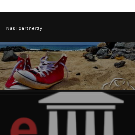
Nasi partnerzy