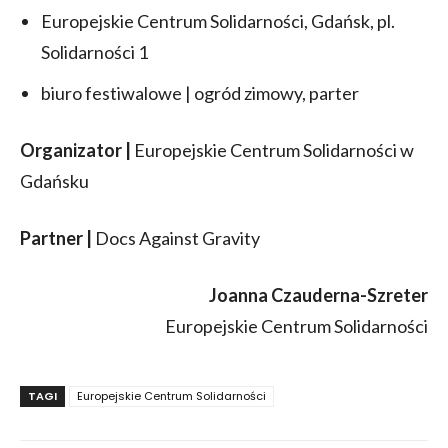
Europejskie Centrum Solidarności, Gdańsk, pl.
Solidarności 1
biuro festiwalowe | ogród zimowy, parter
Organizator |
Europejskie Centrum Solidarności w
Gdańsku
Partner |
Docs Against Gravity
Joanna Czauderna-Szreter
Europejskie Centrum Solidarności
TAGI
Europejskie Centrum Solidarności