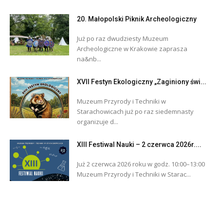
20. Małopolski Piknik Archeologiczny
Już po raz dwudziesty Muzeum
Archeologiczne w Krakowie zaprasza
na&nb...
XVII Festyn Ekologiczny „Zaginiony świ...
Muzeum Przyrody i Techniki w
Starachowicach już po raz siedemnasty
organizuje d...
XIII Festiwal Nauki – 2 czerwca 2026r....
Już 2 czerwca 2026 roku w godz. 10:00–13:00
Muzeum Przyrody i Techniki w Starac...