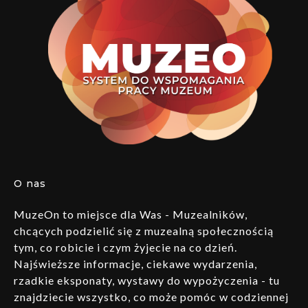
O nas
MuzeOn to miejsce dla Was - Muzealników,
chcących podzielić się z muzealną społecznością
tym, co robicie i czym żyjecie na co dzień.
Najświeższe informacje, ciekawe wydarzenia,
rzadkie eksponaty, wystawy do wypożyczenia - tu
znajdziecie wszystko, co może pomóc w codziennej