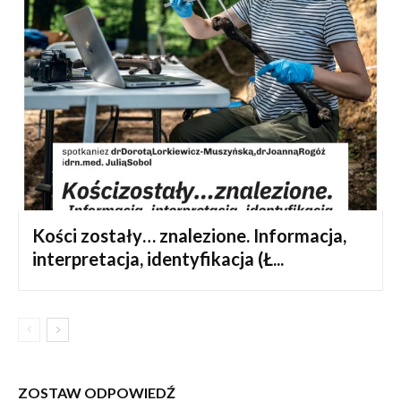
Kości zostały… znalezione. Informacja,
interpretacja, identyfikacja (Ł...
ZOSTAW ODPOWIEDŹ