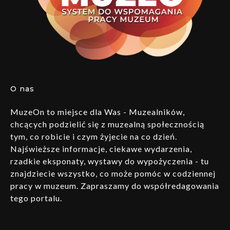
O nas
MuzeOn to miejsce dla Was - Muzealników,
chcących podzielić się z muzealną społecznością
tym, co robicie i czym żyjecie na co dzień.
Najświeższe informacje, ciekawe wydarzenia,
rzadkie eksponaty, wystawy do wypożyczenia - tu
znajdziecie wszystko, co może pomóc w codziennej
pracy w muzeum. Zapraszamy do współredagowania
tego portalu.