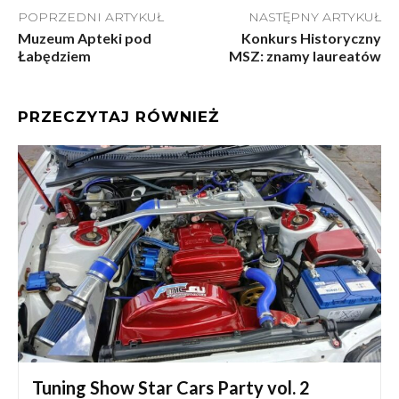
POPRZEDNI ARTYKUŁ
NASTĘPNY ARTYKUŁ
Muzeum Apteki pod
Konkurs Historyczny
Łabędziem
MSZ: znamy laureatów
PRZECZYTAJ RÓWNIEŻ
Tuning Show Star Cars Party vol. 2