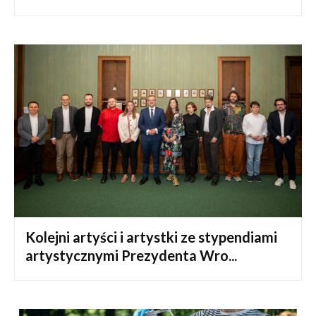
Kolejni artyści i artystki ze stypendiami
artystycznymi Prezydenta Wro...