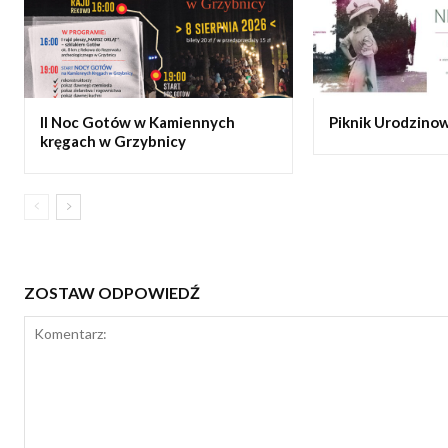
II Noc Gotów w Kamiennych
Piknik Urodzinow
kręgach w Grzybnicy
ZOSTAW ODPOWIEDŹ