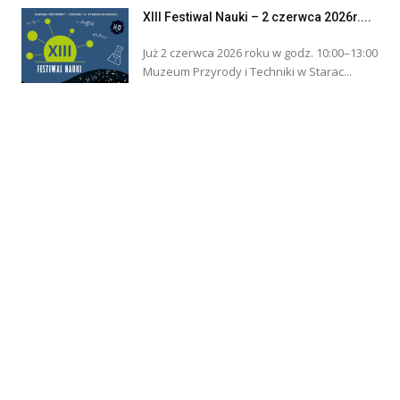
XIII Festiwal Nauki – 2 czerwca 2026r....
Już 2 czerwca 2026 roku w godz. 10:00–13:00
Muzeum Przyrody i Techniki w Starac...