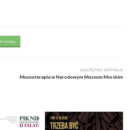
WhatsApp
NASTĘPNY ARTYKUŁ
Muzeoterapia w Narodowym Muzeum Morskim