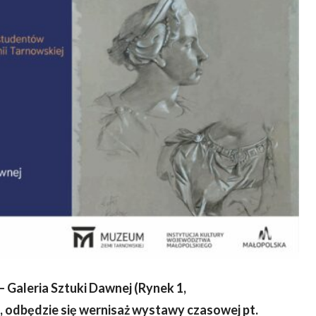
– Galeria Sztuki Dawnej (Rynek 1,
 odbędzie się wernisaż wystawy czasowej pt.