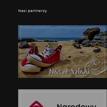
Nasi partnerzy