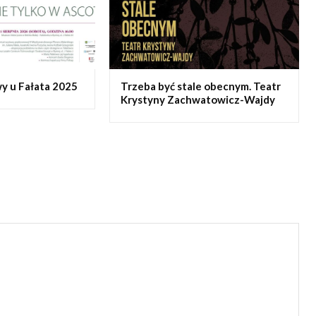
y u Fałata 2025
Trzeba być stale obecnym. Teatr
Krystyny Zachwatowicz-Wajdy