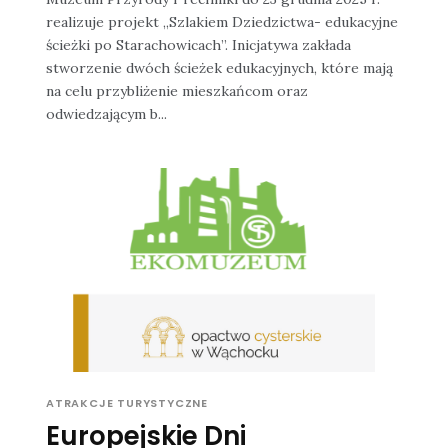
realizuje projekt „Szlakiem Dziedzictwa- edukacyjne
ścieżki po Starachowicach”. Inicjatywa zakłada
stworzenie dwóch ścieżek edukacyjnych, które mają
na celu przybliżenie mieszkańcom oraz
odwiedzającym b...
ATRAKCJE TURYSTYCZNE
Europejskie Dni