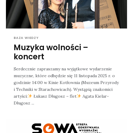
BAZA WIEDZY
Muzyka wolności –
koncert
Serdecznie zapraszamy na wyjątkowe wydarzenie
muzyczne, które odbędzie się 11 listopada 2025 r. o
godzinie 14:00 w Kinie Kotłownia (Muzeum Przyrody
i Techniki w Starachowicach). Wystąpią znakomici
artyści:
Łukasz Długosz – flet
Agata Kielar-
Długosz ...