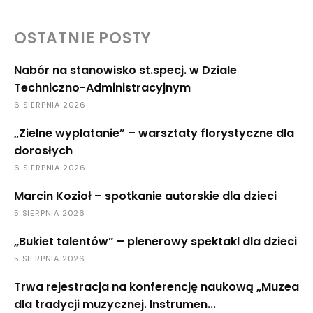
OSTATNIE POSTY
Nabór na stanowisko st.specj. w Dziale
Techniczno-Administracyjnym
6 SIERPNIA 2026
„Zielne wyplatanie” – warsztaty florystyczne dla
dorosłych
6 SIERPNIA 2026
Marcin Kozioł – spotkanie autorskie dla dzieci
5 SIERPNIA 2026
„Bukiet talentów” – plenerowy spektakl dla dzieci
5 SIERPNIA 2026
Trwa rejestracja na konferencję naukową „Muzea
dla tradycji muzycznej. Instrumen...