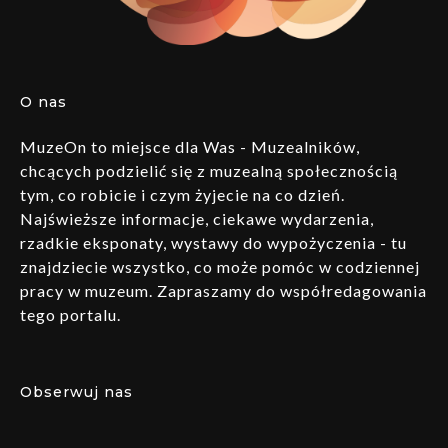
O nas
MuzeOn to miejsce dla Was - Muzealników,
chcących podzielić się z muzealną społecznością
tym, co robicie i czym żyjecie na co dzień.
Najświeższe informacje, ciekawe wydarzenia,
rzadkie eksponaty, wystawy do wypożyczenia - tu
znajdziecie wszystko, co może pomóc w codziennej
pracy w muzeum. Zapraszamy do współredagowania
tego portalu.
Obserwuj nas