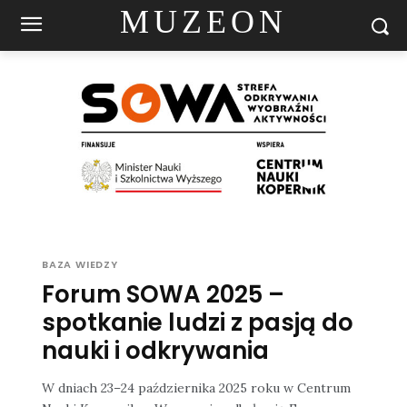
MUZEON
BAZA WIEDZY
Forum SOWA 2025 –
spotkanie ludzi z pasją do
nauki i odkrywania
W dniach 23–24 października 2025 roku w Centrum