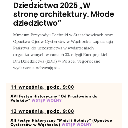
Dziedzictwa 2025 „W
stronę architektury. Młode
dziedzictwo”
Muzeum Przyrody i Techniki w Starachowicach oraz
Opactwo Ojców Cystersów w Wąchocku, zapraszają
Państwa do uczestnictwa w wydarzeniach
organizowanych w ramach 33. edycji Europejskich
Dni Dziedzictwa (EDD) w Polsce. Tegoroczne
wydarzenia odbywają si...