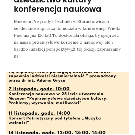
konferencja naukowa
Muzeum Przyrody i Techniki w Starachowicach
serdecznie zaprasza do udziału w konferencji. Wielki
Piec ma już 126 lat! To doskonała okazja, by spojrzeć
na nasze przemysłowe korzenie z naukowej, ale i
bardzo ludzkiej perspektywy.Z tej okazji zapraszamy
na ...