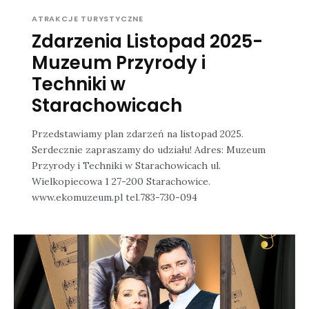
ATRAKCJE TURYSTYCZNE
Zdarzenia Listopad 2025-
Muzeum Przyrody i
Techniki w
Starachowicach
Przedstawiamy plan zdarzeń na listopad 2025.
Serdecznie zapraszamy do udziału! Adres: Muzeum
Przyrody i Techniki w Starachowicach ul.
Wielkopiecowa 1 27-200 Starachowice.
www.ekomuzeum.pl tel.783-730-094