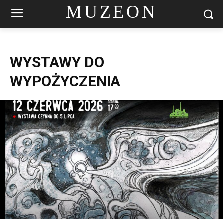
MUZEON
WYSTAWY DO
WYPOŻYCZENIA