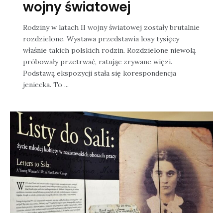
wojny światowej
Rodziny w latach II wojny światowej zostały brutalnie
rozdzielone. Wystawa przedstawia losy tysięcy
właśnie takich polskich rodzin. Rozdzielone niewolą
próbowały przetrwać, ratując zrywane więzi.
Podstawą ekspozycji stała się korespondencja
jeniecka. To ...