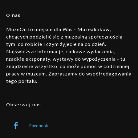
O nas
MuzeOn to miejsce dla Was - Muzealników,
chcących podzielić się z muzealną społecznością
tym, co robicie i czym żyjecie na co dzień.
Najświeższe informacje, ciekawe wydarzenia,
rzadkie eksponaty, wystawy do wypożyczenia - tu
znajdziecie wszystko, co może pomóc w codziennej
pracy w muzeum. Zapraszamy do współredagowania
tego portalu.
Obserwuj nas
Facebook