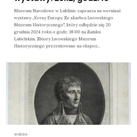
Muzeum Narodowe w Lublinie zaprasza na wernisaż
wystawy „Kresy Europy. Ze skarbca Lwowskiego
Muzeum Historycznego", który odbędzie się 20
grudnia 2024 roku o godz. 18:00 na Zamku
Lubelskim. Zbiory Lwowskiego Muzeum
Historycznego prezentowane na ekspoz...
GIEŁDA