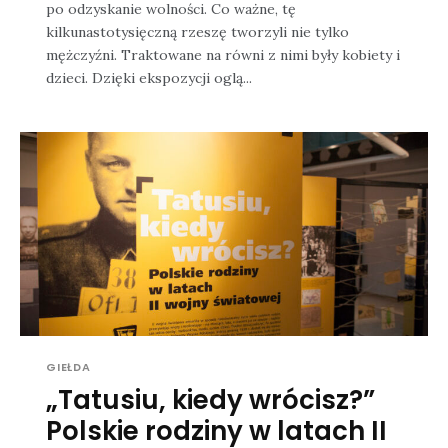
po odzyskanie wolności. Co ważne, tę
kilkunastotysięczną rzeszę tworzyli nie tylko
mężczyźni. Traktowane na równi z nimi były kobiety i
dzieci. Dzięki ekspozycji oglą...
GIEŁDA
„Tatusiu, kiedy wrócisz?”
Polskie rodziny w latach II