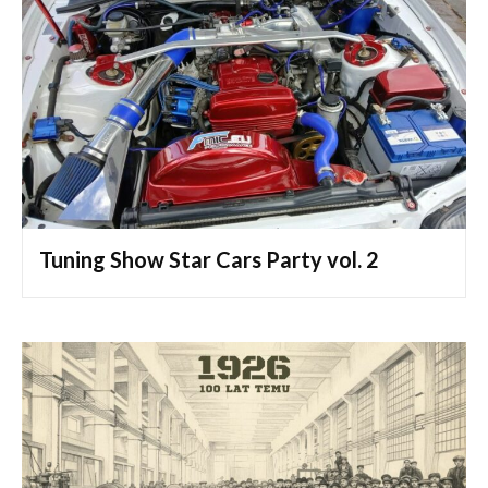
Tuning Show Star Cars Party vol. 2