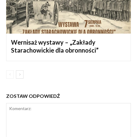
Wernisaż wystawy – „Zakłady
Starachowickie dla obronności”
ZOSTAW ODPOWIEDŹ