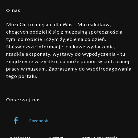
O nas
MuzeOn to miejsce dla Was - Muzealników,
chcących podzielić się z muzealną społecznością
tym, co robicie i czym żyjecie na co dzień.
Najświeższe informacje, ciekawe wydarzenia,
rzadkie eksponaty, wystawy do wypożyczenia - tu
znajdziecie wszystko, co może pomóc w codziennej
pracy w muzeum. Zapraszamy do współredagowania
tego portalu.
Obserwuj nas
Facebook