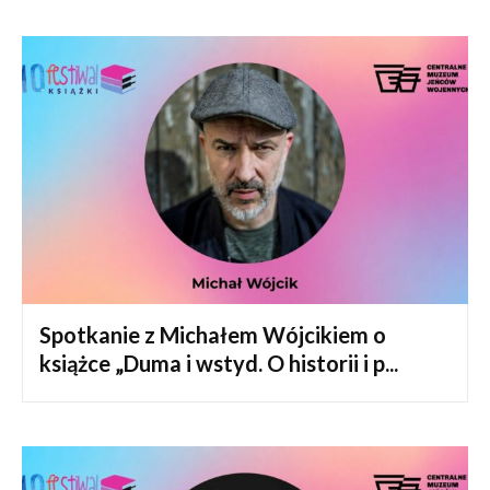
Spotkanie z Michałem Wójcikiem o
książce „Duma i wstyd. O historii i p...