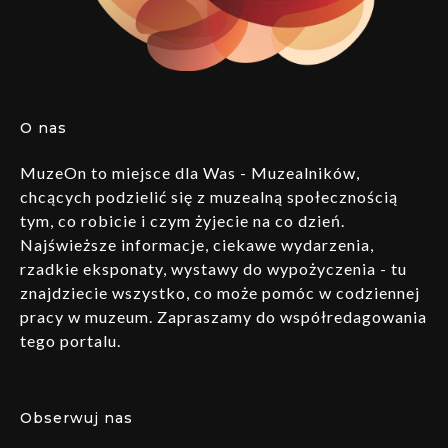
O nas
MuzeOn to miejsce dla Was - Muzealników,
chcących podzielić się z muzealną społecznością
tym, co robicie i czym żyjecie na co dzień.
Najświeższe informacje, ciekawe wydarzenia,
rzadkie eksponaty, wystawy do wypożyczenia - tu
znajdziecie wszystko, co może pomóc w codziennej
pracy w muzeum. Zapraszamy do współredagowania
tego portalu.
Obserwuj nas