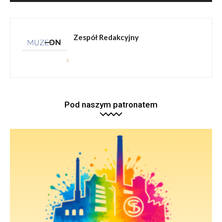
Zespół Redakcyjny
Pod naszym patronatem