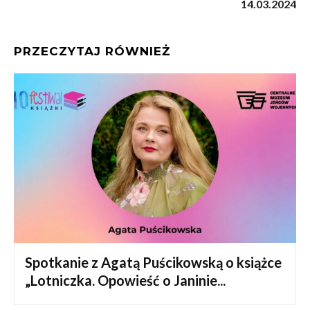
14.03.2024
PRZECZYTAJ RÓWNIEŻ
Spotkanie z Agatą Puścikowską o książce
„Lotniczka. Opowieść o Janinie...