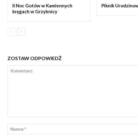
II Noc Gotów w Kamiennych
Piknik Urodzinow
kręgach w Grzybnicy
ZOSTAW ODPOWIEDŹ
Komentarz: