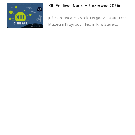
XIII Festiwal Nauki – 2 czerwca 2026r....
Już 2 czerwca 2026 roku w godz. 10:00–13:00
Muzeum Przyrody i Techniki w Starac...