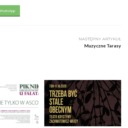
WhatsApp
NASTĘPNY ARTYKUŁ
Muzyczne Tarasy