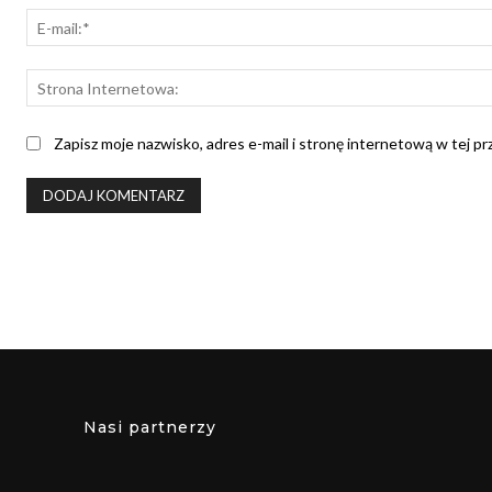
Zapisz moje nazwisko, adres e-mail i stronę internetową w tej p
Nasi partnerzy