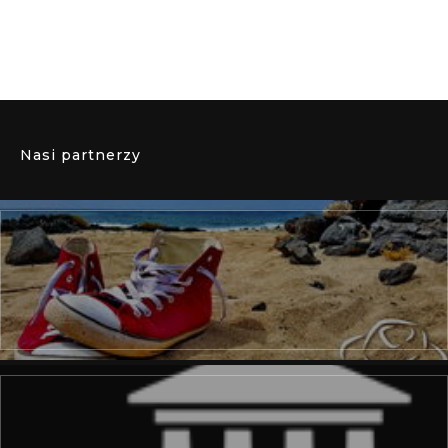
Nasi partnerzy