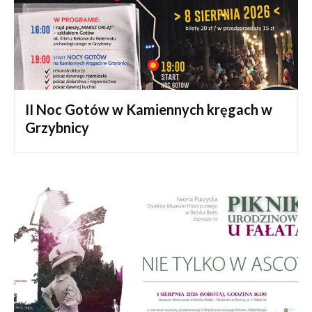
II Noc Gotów w Kamiennych kręgach w
Grzybnicy