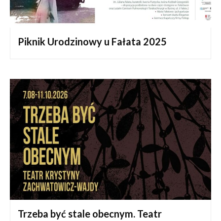
Piknik Urodzinowy u Fałata 2025
Trzeba być stale obecnym. Teatr