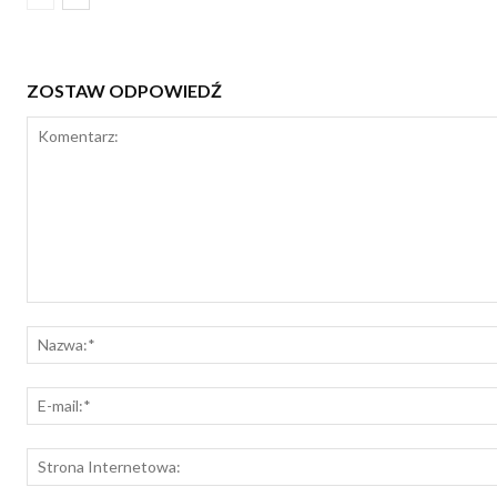
ZOSTAW ODPOWIEDŹ
Komentarz: