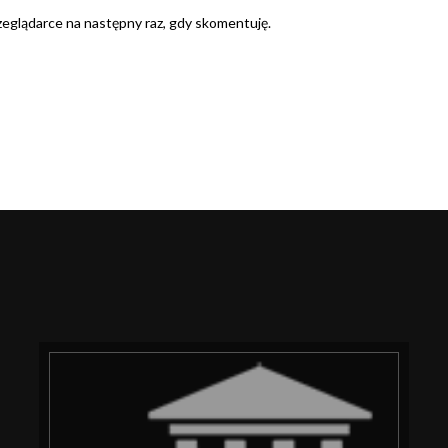
rzeglądarce na następny raz, gdy skomentuję.