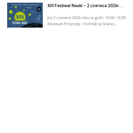
XIII Festiwal Nauki – 2 czerwca 2026r....
Już 2 czerwca 2026 roku w godz. 10:00–13:00
Muzeum Przyrody i Techniki w Starac...