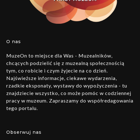
O nas
MuzeOn to miejsce dla Was - Muzealników,
chcących podzielić się z muzealną społecznością
tym, co robicie i czym żyjecie na co dzień.
Najświeższe informacje, ciekawe wydarzenia,
rzadkie eksponaty, wystawy do wypożyczenia - tu
znajdziecie wszystko, co może pomóc w codziennej
pracy w muzeum. Zapraszamy do współredagowania
tego portalu.
Obserwuj nas