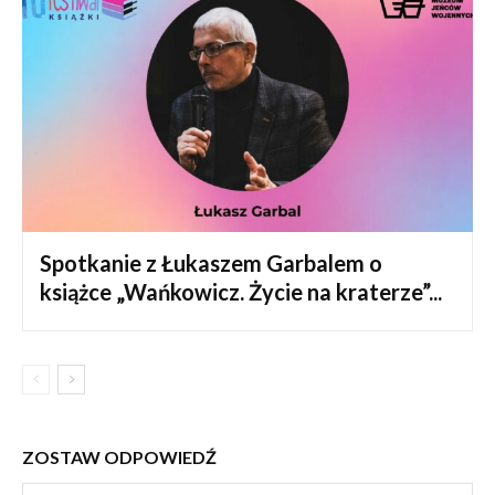
Spotkanie z Łukaszem Garbalem o
książce „Wańkowicz. Życie na kraterze”...
ZOSTAW ODPOWIEDŹ