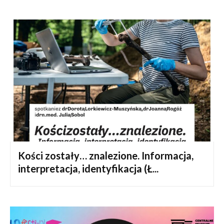
Kości zostały… znalezione. Informacja,
interpretacja, identyfikacja (Ł...