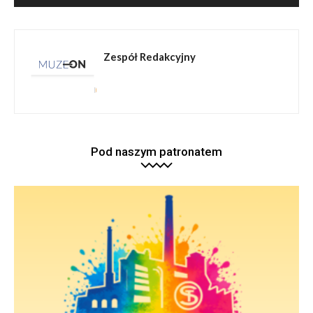
Zespół Redakcyjny
Pod naszym patronatem