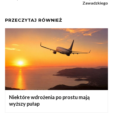
Zawadzkiego
PRZECZYTAJ RÓWNIEŻ
Niektóre wdrożenia po prostu mają
wyższy pułap