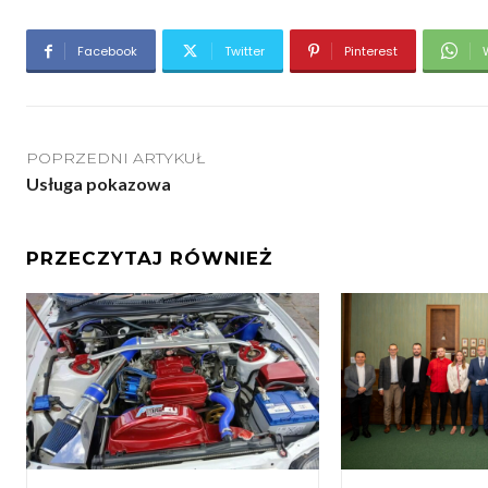
Facebook
Twitter
Pinterest
POPRZEDNI ARTYKUŁ
Usługa pokazowa
PRZECZYTAJ RÓWNIEŻ