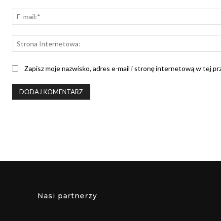
Zapisz moje nazwisko, adres e-mail i stronę internetową w tej p
Nasi partnerzy