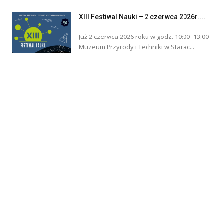
XIII Festiwal Nauki – 2 czerwca 2026r....
Już 2 czerwca 2026 roku w godz. 10:00–13:00
Muzeum Przyrody i Techniki w Starac...