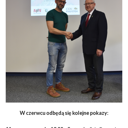
W czerwcu odbędą się kolejne pokazy: