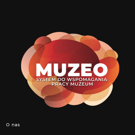
O nas