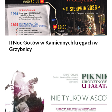
II Noc Gotów w Kamiennych kręgach w
Grzybnicy