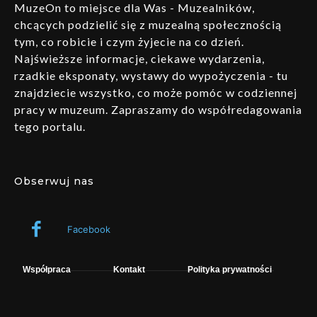
MuzeOn to miejsce dla Was - Muzealników,
chcących podzielić się z muzealną społecznością
tym, co robicie i czym żyjecie na co dzień.
Najświeższe informacje, ciekawe wydarzenia,
rzadkie eksponaty, wystawy do wypożyczenia - tu
znajdziecie wszystko, co może pomóc w codziennej
pracy w muzeum. Zapraszamy do współredagowania
tego portalu.
Obserwuj nas
Facebook
Współpraca
Kontakt
Polityka prywatności