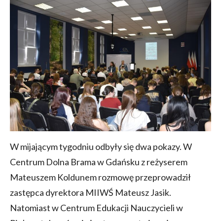
W mijającym tygodniu odbyły się dwa pokazy. W
Centrum Dolna Brama w Gdańsku z reżyserem
Mateuszem Koldunem rozmowę przeprowadził
zastępca dyrektora MIIWŚ Mateusz Jasik.
Natomiast w Centrum Edukacji Nauczycieli w