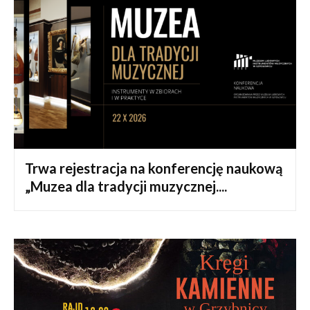
Trwa rejestracja na konferencję naukową
„Muzea dla tradycji muzycznej....