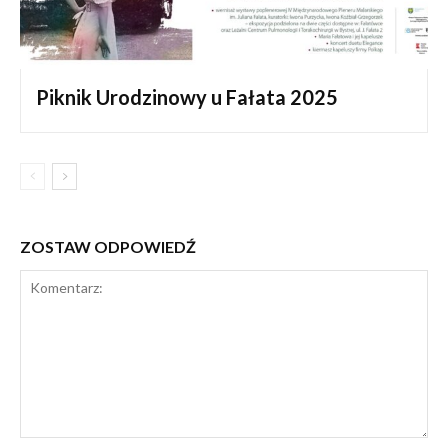
Piknik Urodzinowy u Fałata 2025
ZOSTAW ODPOWIEDŹ
Komentarz: