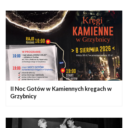
II Noc Gotów w Kamiennych kręgach w
Grzybnicy