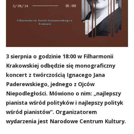
3 sierpnia o godzinie 18:00 w Filharmonii
Krakowskiej odbędzie się monograficzny
koncert z twórczością Ignacego Jana
Paderewskiego, jednego z Ojców
Niepodległości. Mówiono o nim: „najlepszy
pianista wśród polityków i najlepszy polityk
wśród pianistów”.
Organizatorem
wydarzenia jest Narodowe Centrum Kultury.