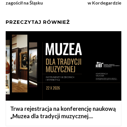
zagościł na Śląsku
w Kordegardzie
PRZECZYTAJ RÓWNIEŻ
Trwa rejestracja na konferencję naukową
„Muzea dla tradycji muzycznej....