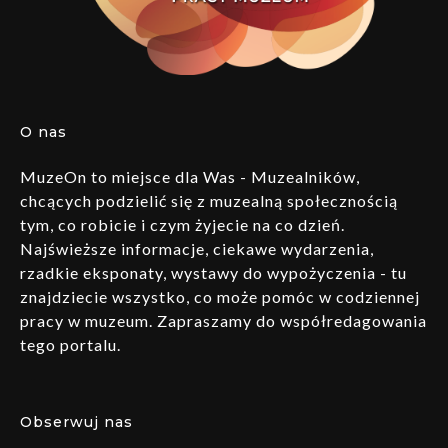
O nas
MuzeOn to miejsce dla Was - Muzealników,
chcących podzielić się z muzealną społecznością
tym, co robicie i czym żyjecie na co dzień.
Najświeższe informacje, ciekawe wydarzenia,
rzadkie eksponaty, wystawy do wypożyczenia - tu
znajdziecie wszystko, co może pomóc w codziennej
pracy w muzeum. Zapraszamy do współredagowania
tego portalu.
Obserwuj nas