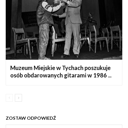
Muzeum Miejskie w Tychach poszukuje
osób obdarowanych gitarami w 1986 ...
ZOSTAW ODPOWIEDŹ