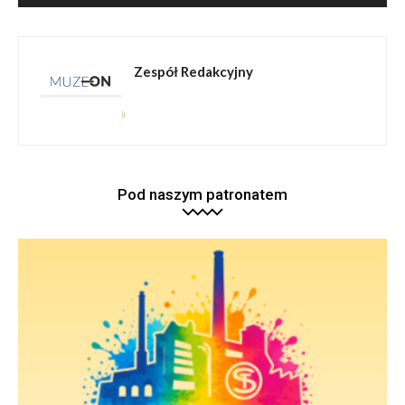
Zespół Redakcyjny
Pod naszym patronatem