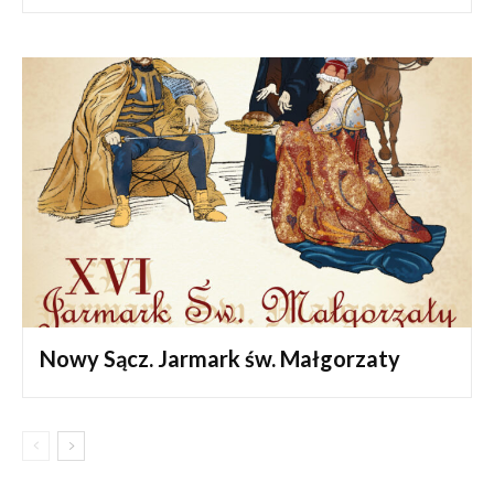
Nowy Sącz. Jarmark św. Małgorzaty