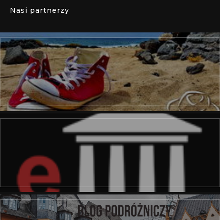
Nasi partnerzy