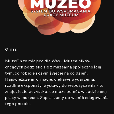
O nas
MuzeOn to miejsce dla Was - Muzealników,
chcących podzielić się z muzealną społecznością
tym, co robicie i czym żyjecie na co dzień.
Najświeższe informacje, ciekawe wydarzenia,
rzadkie eksponaty, wystawy do wypożyczenia - tu
znajdziecie wszystko, co może pomóc w codziennej
pracy w muzeum. Zapraszamy do współredagowania
tego portalu.