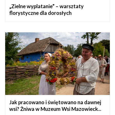
„Zielne wyplatanie” – warsztaty
florystyczne dla dorosłych
Jak pracowano i świętowano na dawnej
wsi? Żniwa w Muzeum Wsi Mazowieck...