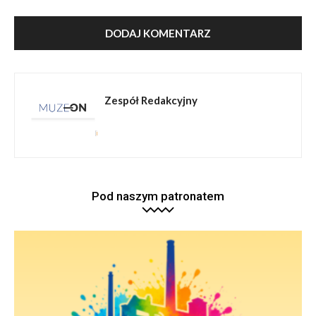
Zespół Redakcyjny
Pod naszym patronatem