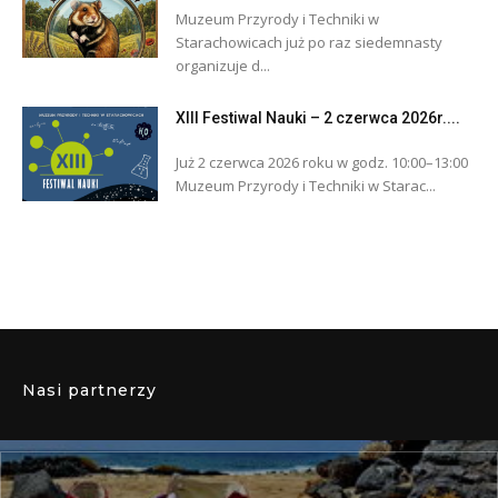
Muzeum Przyrody i Techniki w
Starachowicach już po raz siedemnasty
organizuje d...
XIII Festiwal Nauki – 2 czerwca 2026r....
Już 2 czerwca 2026 roku w godz. 10:00–13:00
Muzeum Przyrody i Techniki w Starac...
Nasi partnerzy