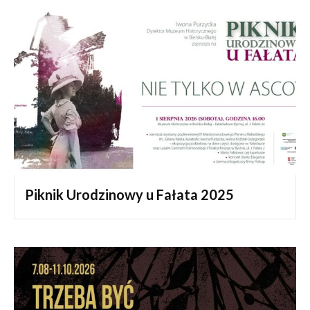
Piknik Urodzinowy u Fałata 2025