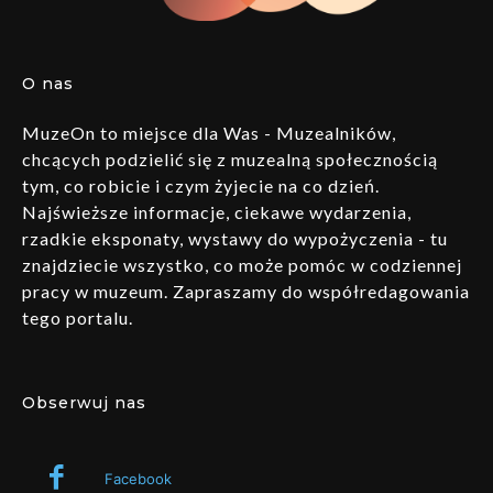
O nas
MuzeOn to miejsce dla Was - Muzealników,
chcących podzielić się z muzealną społecznością
tym, co robicie i czym żyjecie na co dzień.
Najświeższe informacje, ciekawe wydarzenia,
rzadkie eksponaty, wystawy do wypożyczenia - tu
znajdziecie wszystko, co może pomóc w codziennej
pracy w muzeum. Zapraszamy do współredagowania
tego portalu.
Obserwuj nas
Facebook