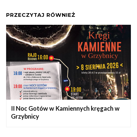
PRZECZYTAJ RÓWNIEŻ
II Noc Gotów w Kamiennych kręgach w
Grzybnicy