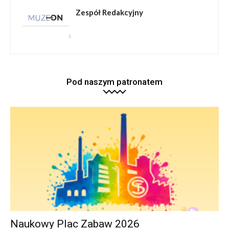
Zespół Redakcyjny
Pod naszym patronatem
Naukowy Plac Zabaw 2026