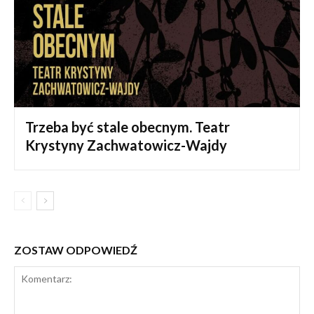
Trzeba być stale obecnym. Teatr
Krystyny Zachwatowicz-Wajdy
ZOSTAW ODPOWIEDŹ