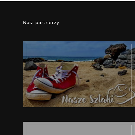
Nasi partnerzy