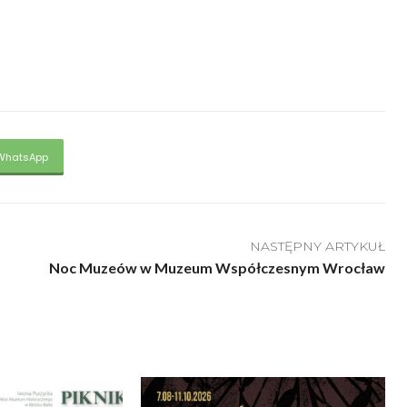
WhatsApp
NASTĘPNY ARTYKUŁ
Noc Muzeów w Muzeum Współczesnym Wrocław