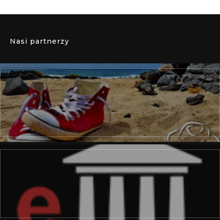
Nasi partnerzy