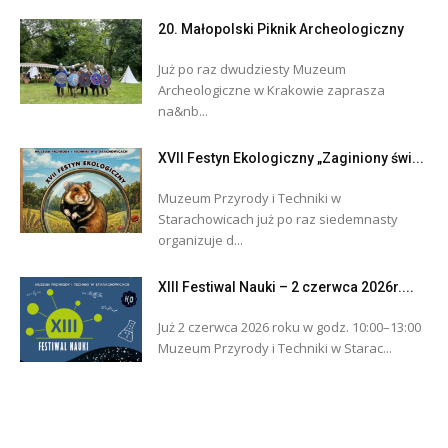
20. Małopolski Piknik Archeologiczny
Już po raz dwudziesty Muzeum
Archeologiczne w Krakowie zaprasza
na&nb...
XVII Festyn Ekologiczny „Zaginiony świ...
Muzeum Przyrody i Techniki w
Starachowicach już po raz siedemnasty
organizuje d...
XIII Festiwal Nauki – 2 czerwca 2026r....
Już 2 czerwca 2026 roku w godz. 10:00–13:00
Muzeum Przyrody i Techniki w Starac...