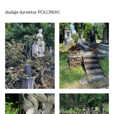
dodaje dyrektor POLONIKI.