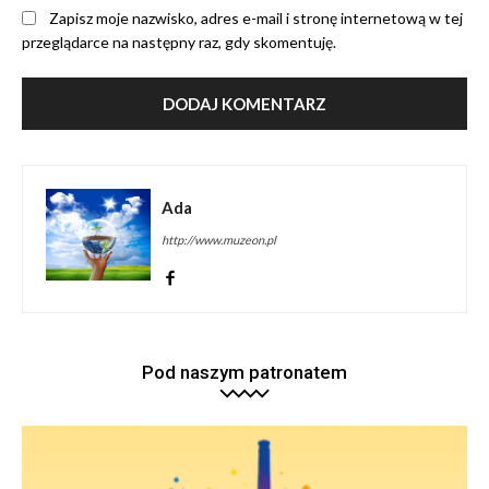
Zapisz moje nazwisko, adres e-mail i stronę internetową w tej
przeglądarce na następny raz, gdy skomentuję.
Ada
http://www.muzeon.pl
Pod naszym patronatem