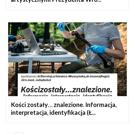
Kości zostały… znalezione. Informacja,
interpretacja, identyfikacja (Ł...