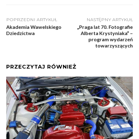
POPRZEDNI ARTYKUŁ
NASTĘPNY ARTYKUŁ
Akademia Wawelskiego
„Praga lat 70. Fotografie
Dziedzictwa
Alberta Krystyniaka” –
program wydarzeń
towarzyszących
PRZECZYTAJ RÓWNIEŻ