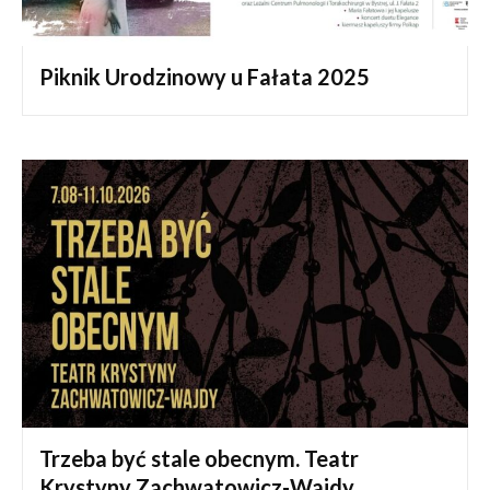
Piknik Urodzinowy u Fałata 2025
Trzeba być stale obecnym. Teatr
Krystyny Zachwatowicz-Wajdy