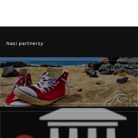
Nasi partnerzy