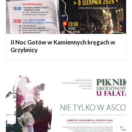
II Noc Gotów w Kamiennych kręgach w
Grzybnicy