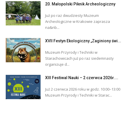
20. Małopolski Piknik Archeologiczny
Już po raz dwudziesty Muzeum
Archeologiczne w Krakowie zaprasza
na&nb...
XVII Festyn Ekologiczny „Zaginiony świ...
Muzeum Przyrody i Techniki w
Starachowicach już po raz siedemnasty
organizuje d...
XIII Festiwal Nauki – 2 czerwca 2026r....
Już 2 czerwca 2026 roku w godz. 10:00–13:00
Muzeum Przyrody i Techniki w Starac...