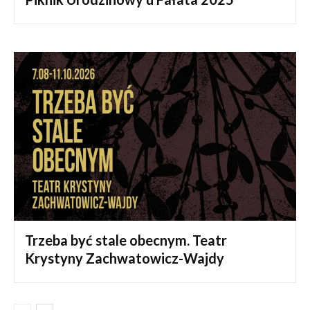
Trzeba być stale obecnym. Teatr
Krystyny Zachwatowicz-Wajdy