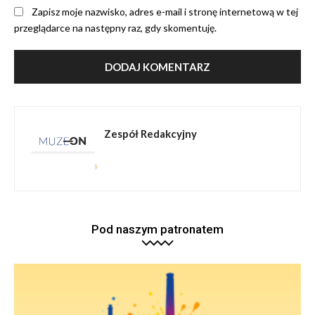
Zapisz moje nazwisko, adres e-mail i stronę internetową w tej
przeglądarce na następny raz, gdy skomentuję.
Zespół Redakcyjny
Pod naszym patronatem