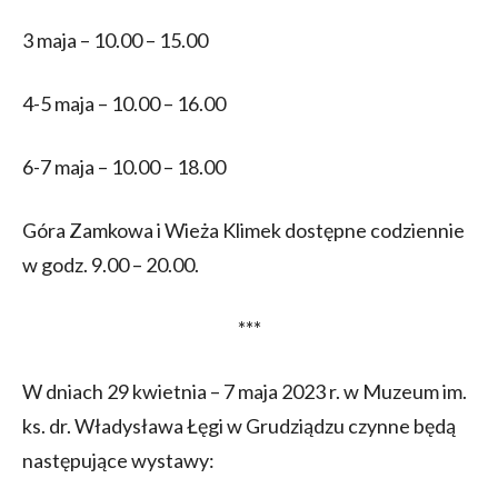
3 maja – 10.00 – 15.00
4-5 maja – 10.00 – 16.00
6-7 maja – 10.00 – 18.00
Góra Zamkowa i Wieża Klimek dostępne codziennie
w godz. 9.00 – 20.00.
***
W dniach 29 kwietnia – 7 maja 2023 r. w Muzeum im.
ks. dr. Władysława Łęgi w Grudziądzu czynne będą
następujące wystawy: