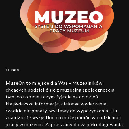
O nas
MuzeOn to miejsce dla Was - Muzealników,
chcących podzielić się z muzealną społecznością
tym, co robicie i czym żyjecie na co dzień.
Najświeższe informacje, ciekawe wydarzenia,
rzadkie eksponaty, wystawy do wypożyczenia - tu
znajdziecie wszystko, co może pomóc w codziennej
pracy w muzeum. Zapraszamy do współredagowania