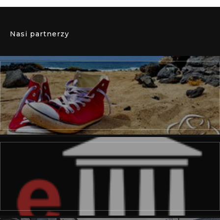
Nasi partnerzy