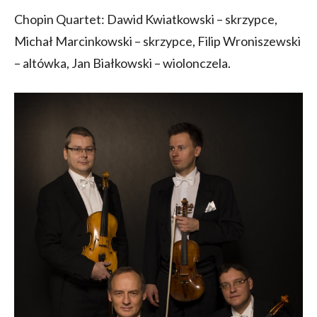
Chopin Quartet: Dawid Kwiatkowski – skrzypce,
Michał Marcinkowski – skrzypce, Filip Wroniszewski
– altówka, Jan Białkowski – wiolonczela.