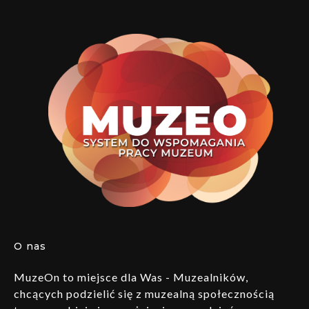
O nas
MuzeOn to miejsce dla Was - Muzealników,
chcących podzielić się z muzealną społecznością