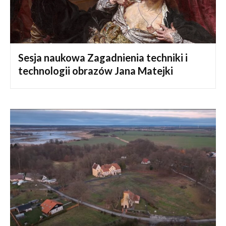
Sesja naukowa Zagadnienia techniki i
technologii obrazów Jana Matejki