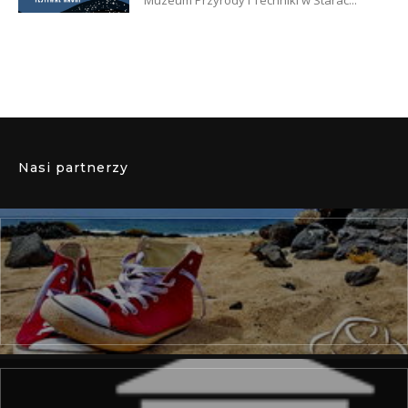
Nasi partnerzy