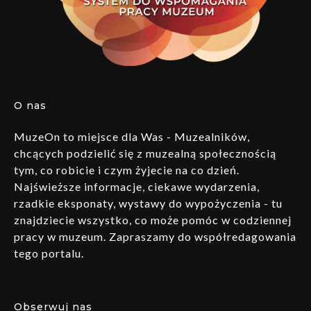
O nas
MuzeOn to miejsce dla Was - Muzealników,
chcących podzielić się z muzealną społecznością
tym, co robicie i czym żyjecie na co dzień.
Najświeższe informacje, ciekawe wydarzenia,
rzadkie eksponaty, wystawy do wypożyczenia - tu
znajdziecie wszystko, co może pomóc w codziennej
pracy w muzeum. Zapraszamy do współredagowania
tego portalu.
Obserwuj nas