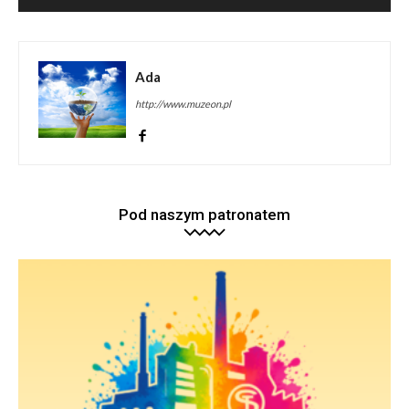
Ada
http://www.muzeon.pl
Pod naszym patronatem