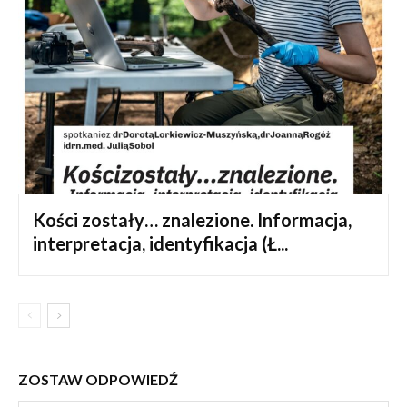
Kości zostały… znalezione. Informacja,
interpretacja, identyfikacja (Ł...
ZOSTAW ODPOWIEDŹ