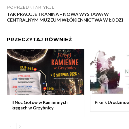
POPRZEDNI ARTYKUŁ
TAK PRACUJE TKANINA – NOWA WYSTAWA W
CENTRALNYM MUZEUM WŁÓKIENNICTWA W ŁODZI
PRZECZYTAJ RÓWNIEŻ
II Noc Gotów w Kamiennych
Piknik Urodzinow
kręgach w Grzybnicy