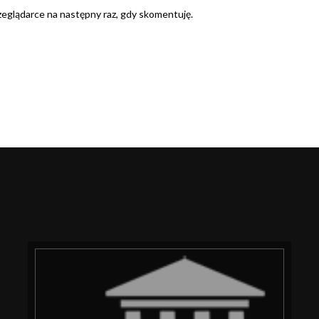
rzeglądarce na następny raz, gdy skomentuję.