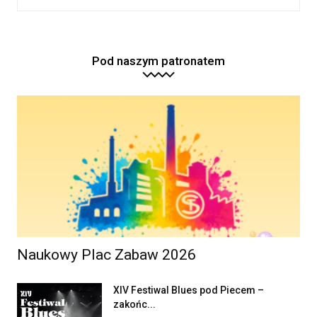
Pod naszym patronatem
Naukowy Plac Zabaw 2026
XIV Festiwal Blues pod Piecem –
zakońc...