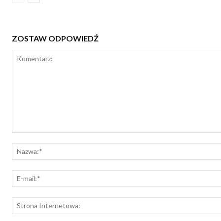
ZOSTAW ODPOWIEDŹ
Komentarz: