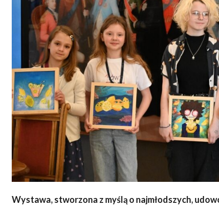
Wystawa, stworzona z myślą o najmłodszych, udowod