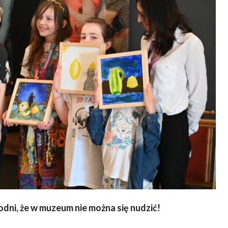
ni, że w muzeum nie można się nudzić!