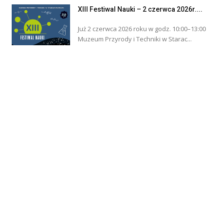
XIII Festiwal Nauki – 2 czerwca 2026r....
Już 2 czerwca 2026 roku w godz. 10:00–13:00
Muzeum Przyrody i Techniki w Starac...