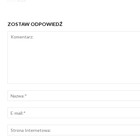
ZOSTAW ODPOWIEDŹ
Komentarz: