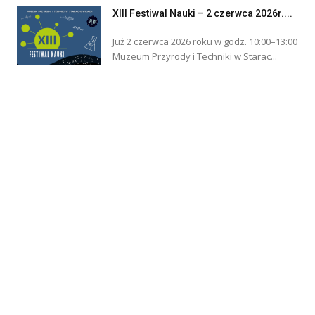
XIII Festiwal Nauki – 2 czerwca 2026r....
Już 2 czerwca 2026 roku w godz. 10:00–13:00
Muzeum Przyrody i Techniki w Starac...