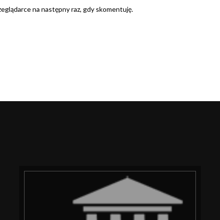
rzeglądarce na następny raz, gdy skomentuję.