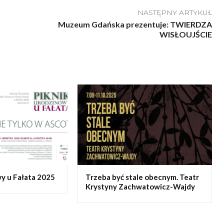
NASTĘPNY ARTYKUŁ
Muzeum Gdańska prezentuje: TWIERDZA
WISŁOUJŚCIE
y u Fałata 2025
Trzeba być stale obecnym. Teatr
Krystyny Zachwatowicz-Wajdy