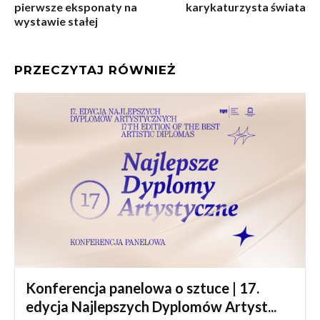
pierwsze eksponaty na
karykaturzysta świata
wystawie stałej
PRZECZYTAJ RÓWNIEŻ
Konferencja panelowa o sztuce | 17.
edycja Najlepszych Dyplomów Artyst...