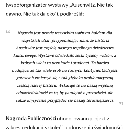
(współorganizator wystawy „Auschwitz. Nie tak
dawno. Nie tak daleko”), podkreślił:
Nagroda jest przede wszystkim ważnym hołdem dla
wszystkich ofiar, przypominając nam, że historia
Auschwitz jest częścią naszego wspólnego dziedzictwa
kulturowego. Wystawę odwiedziło setki tysięcy widzów, z
których wielu to uczniowie i studenci. To bardzo
budujące, że tak wiele osób na różnych kontynentach jest
gotowych zmierzyć się z tak głęboko problematyczną
częścią naszej historii. Wskazuje to na naszą wspólną
odpowiedzialność za to, by pamiętać o przeszłości, ale
także krytycznie przyglądać się naszej teraźniejszości.
Nagrodą Publiczności
uhonorowano projekt z
zakresu edukacji, szkoleń i podnoszenia świadomości