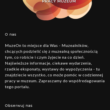
O nas
MuzeOn to miejsce dla Was - Muzealników,
chcących podzielić się z muzealną społecznością
tym, co robicie i czym żyjecie na co dzień.
Najświeższe informacje, ciekawe wydarzenia,
rzadkie eksponaty, wystawy do wypożyczenia - tu
znajdziecie wszystko, co może pomóc w codziennej
pracy w muzeum. Zapraszamy do współredagowania
tego portalu.
Obserwuj nas