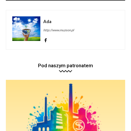
Ada
http://www.muzeon.pl
Pod naszym patronatem