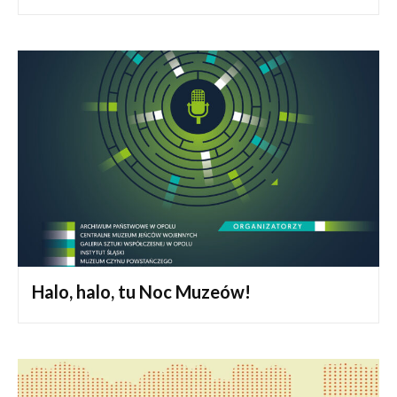
Halo, halo, tu Noc Muzeów!