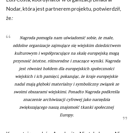
Nodar, która jest partnerem projektu, potwierdził,
że
:
Nagroda pomogła nam uświadomić sobie, że małe,
oddolne organizacje zajmujące się wiejskim dziedzictwem
kulturowym i współpracujące na skalę europejską mogą
przynosić istotne, różnorodne i znaczące wyniki. Nagroda
jest również hołdem dla europejskich społeczności
wiejskich i ich pamięci, pokazując, że kraje europejskie
nadal mają głęboki materialny i symboliczny związek ze
swoimi obszarami wiejskimi. Ponadto Nagroda podkreśla
znaczenie archiwizacji cyfrowej jako narzędzia
zwiększającego naszą znajomość tkanki społecznej
Europy.