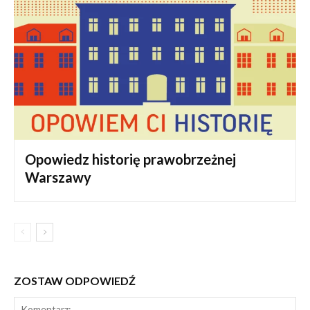
Opowiedz historię prawobrzeżnej
Warszawy
ZOSTAW ODPOWIEDŹ