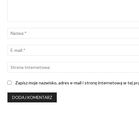
Komentarz:
Zapisz moje nazwisko, adres e-mail i stronę internetową w tej p