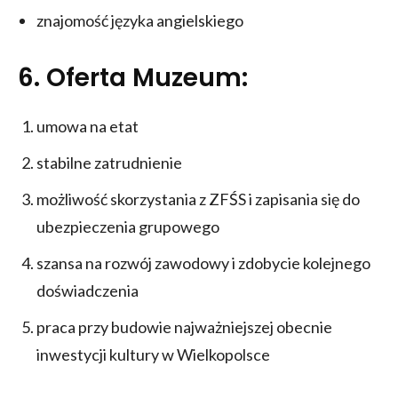
znajomość języka angielskiego
6. Oferta Muzeum:
umowa na etat
stabilne zatrudnienie
możliwość skorzystania z ZFŚS i zapisania się do
ubezpieczenia grupowego
szansa na rozwój zawodowy i zdobycie kolejnego
doświadczenia
praca przy budowie najważniejszej obecnie
inwestycji kultury w Wielkopolsce