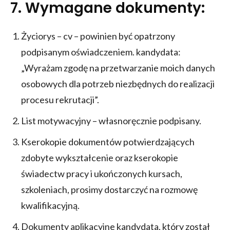
7. Wymagane dokumenty:
Życiorys – cv – powinien być opatrzony
podpisanym oświadczeniem. kandydata:
„Wyrażam zgodę na przetwarzanie moich danych
osobowych dla potrzeb niezbędnych do realizacji
procesu rekrutacji”.
List motywacyjny – własnoręcznie podpisany.
Kserokopie dokumentów potwierdzających
zdobyte wykształcenie oraz kserokopie
świadectw pracy i ukończonych kursach,
szkoleniach, prosimy dostarczyć na rozmowę
kwalifikacyjną.
Dokumenty aplikacyjne kandydata, który został