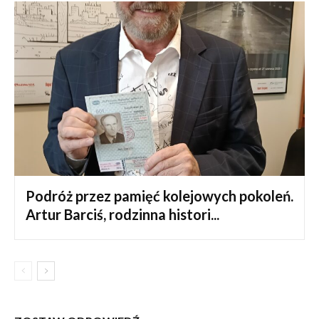
Podróż przez pamięć kolejowych pokoleń.
Artur Barciś, rodzinna histori...