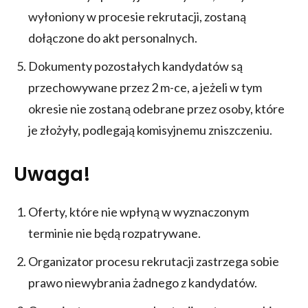
wyłoniony w procesie rekrutacji, zostaną
dołączone do akt personalnych.
Dokumenty pozostałych kandydatów są
przechowywane przez 2 m-ce, a jeżeli w tym
okresie nie zostaną odebrane przez osoby, które
je złożyły, podlegają komisyjnemu zniszczeniu.
Uwaga!
Oferty, które nie wpłyną w wyznaczonym
terminie nie będą rozpatrywane.
Organizator procesu rekrutacji zastrzega sobie
prawo niewybrania żadnego z kandydatów.