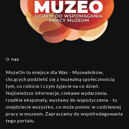
O nas
MuzeOn to miejsce dla Was - Muzealników,
chcących podzielić się z muzealną społecznością
tym, co robicie i czym żyjecie na co dzień.
Najświeższe informacje, ciekawe wydarzenia,
rzadkie eksponaty, wystawy do wypożyczenia - tu
znajdziecie wszystko, co może pomóc w codziennej
pracy w muzeum. Zapraszamy do współredagowania
tego portalu.