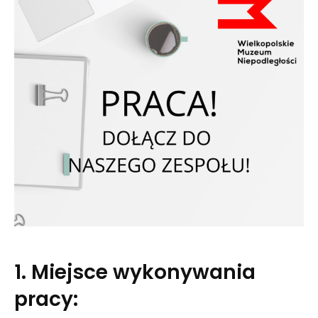
1. Miejsce wykonywania
pracy: