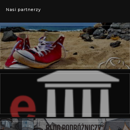
Nasi partnerzy