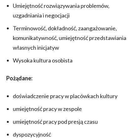
Umiejętność rozwiązywania problemów,
uzgadniania i negocjacji
Terminowość, dokładność, zaangażowanie,
komunikatywność, umiejętność przedstawiania
własnych inicjatyw
Wysoka kultura osobista
Pożądane:
doświadczenie pracy w placówkach kultury
umiejętność pracy w zespole
umiejętność pracy pod presją czasu
dyspozycyjność