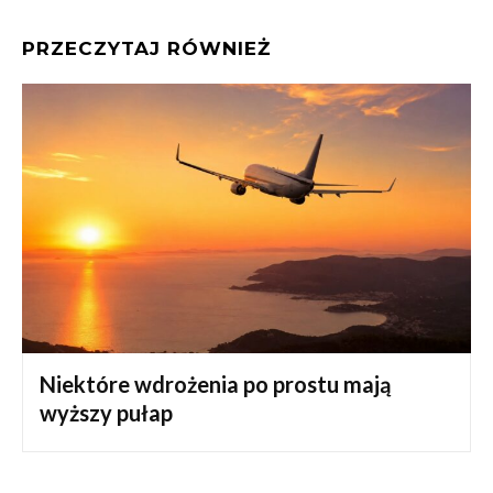
PRZECZYTAJ RÓWNIEŻ
Niektóre wdrożenia po prostu mają
wyższy pułap