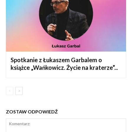
Spotkanie z Łukaszem Garbalem o
książce „Wańkowicz. Życie na kraterze”...
ZOSTAW ODPOWIEDŹ