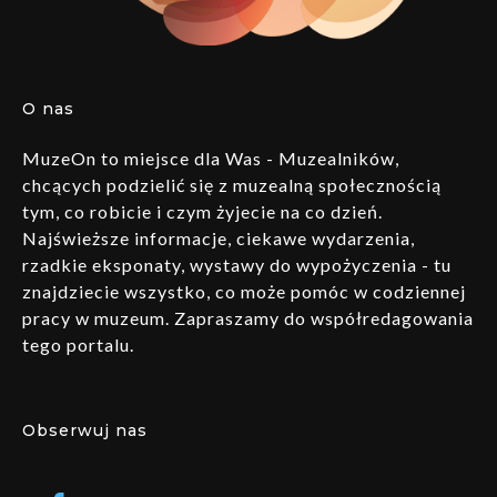
O nas
MuzeOn to miejsce dla Was - Muzealników,
chcących podzielić się z muzealną społecznością
tym, co robicie i czym żyjecie na co dzień.
Najświeższe informacje, ciekawe wydarzenia,
rzadkie eksponaty, wystawy do wypożyczenia - tu
znajdziecie wszystko, co może pomóc w codziennej
pracy w muzeum. Zapraszamy do współredagowania
tego portalu.
Obserwuj nas