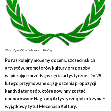
Obraz OpenClipart-Vectors z Pixabay
Po raz kolejny możemy docenić szczecińskich
artystów, promotorów kultury oraz osoby
wspierające przedsięwzięcia artystyczne! Do 28
lutego przyjmowane są zgłoszenia propozycji
kandydatur osób, które powinny zostać
uhonorowane Nagrodą Artystyczną lub otrzymać
wyjątkowy tytuł Mecenasa Kultury.