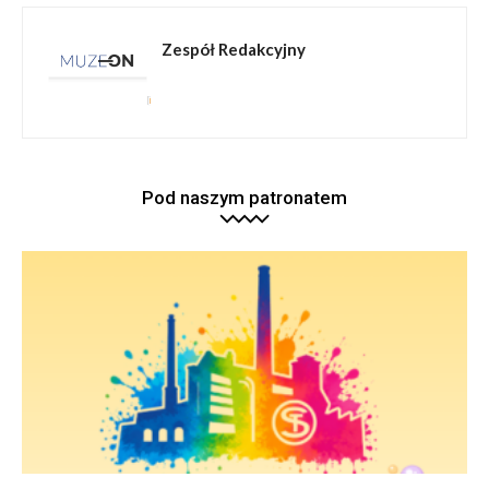
Zespół Redakcyjny
Pod naszym patronatem