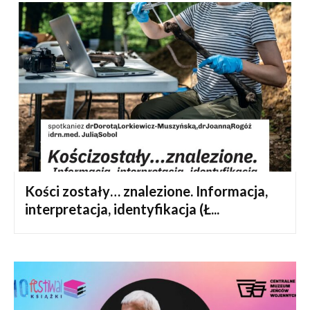
Kości zostały… znalezione. Informacja,
interpretacja, identyfikacja (Ł...