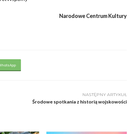
Narodowe Centrum Kultury
WhatsApp
NASTĘPNY ARTYKUŁ
Środowe spotkania z historią wojskowości