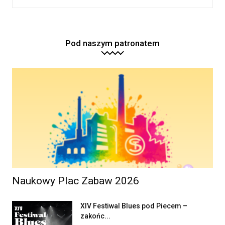
Pod naszym patronatem
Naukowy Plac Zabaw 2026
XIV Festiwal Blues pod Piecem –
zakońc...