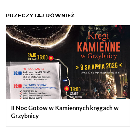
PRZECZYTAJ RÓWNIEŻ
II Noc Gotów w Kamiennych kręgach w
Grzybnicy