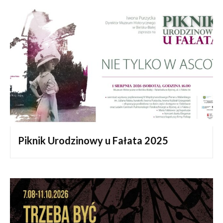
Piknik Urodzinowy u Fałata 2025