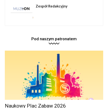
Zespół Redakcyjny
Pod naszym patronatem
Naukowy Plac Zabaw 2026