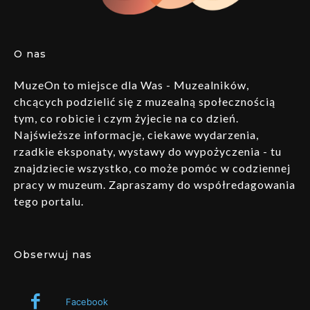
O nas
MuzeOn to miejsce dla Was - Muzealników,
chcących podzielić się z muzealną społecznością
tym, co robicie i czym żyjecie na co dzień.
Najświeższe informacje, ciekawe wydarzenia,
rzadkie eksponaty, wystawy do wypożyczenia - tu
znajdziecie wszystko, co może pomóc w codziennej
pracy w muzeum. Zapraszamy do współredagowania
tego portalu.
Obserwuj nas
Facebook