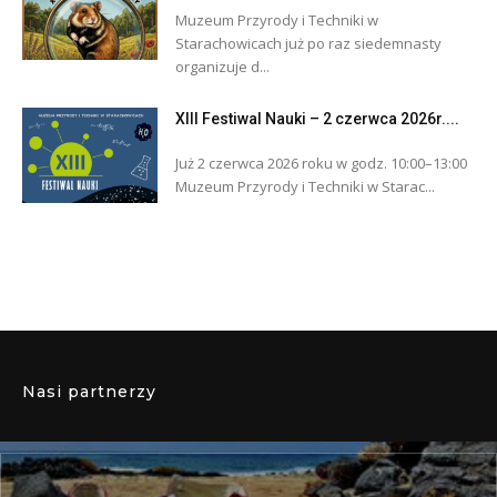
Muzeum Przyrody i Techniki w
Starachowicach już po raz siedemnasty
organizuje d...
XIII Festiwal Nauki – 2 czerwca 2026r....
Już 2 czerwca 2026 roku w godz. 10:00–13:00
Muzeum Przyrody i Techniki w Starac...
Nasi partnerzy