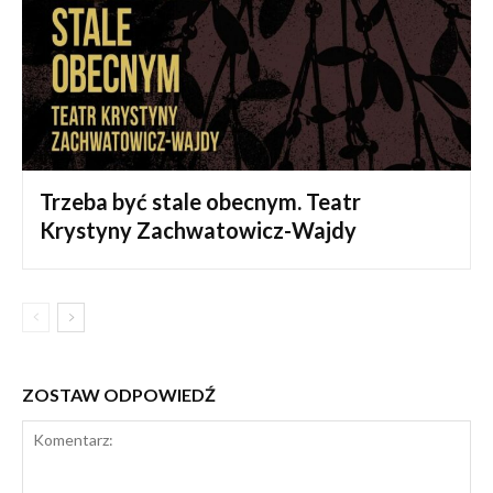
Trzeba być stale obecnym. Teatr
Krystyny Zachwatowicz-Wajdy
ZOSTAW ODPOWIEDŹ