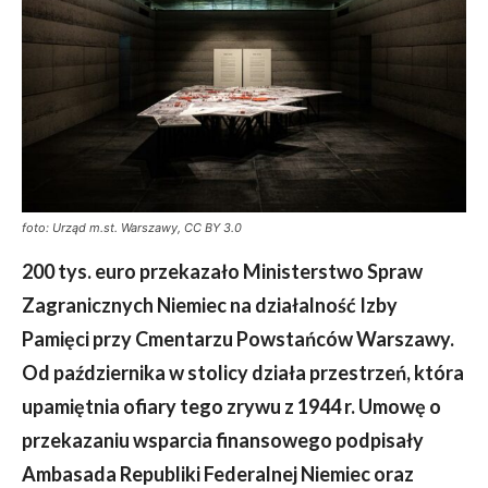
foto: Urząd m.st. Warszawy, CC BY 3.0
200 tys. euro przekazało Ministerstwo Spraw
Zagranicznych Niemiec na działalność Izby
Pamięci przy Cmentarzu Powstańców Warszawy.
Od października w stolicy działa przestrzeń, która
upamiętnia ofiary tego zrywu z 1944 r. Umowę o
przekazaniu wsparcia finansowego podpisały
Ambasada Republiki Federalnej Niemiec oraz