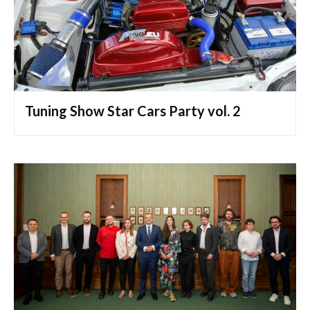
Tuning Show Star Cars Party vol. 2