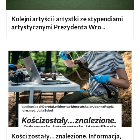
Kolejni artyści i artystki ze stypendiami
artystycznymi Prezydenta Wro...
Kości zostały… znalezione. Informacja,