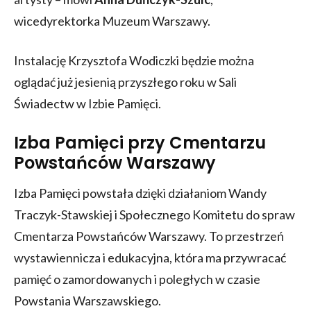
wicedyrektorka Muzeum Warszawy.
Instalację Krzysztofa Wodiczki będzie można
oglądać już jesienią przyszłego roku w Sali
Świadectw w Izbie Pamięci.
Izba Pamięci przy Cmentarzu
Powstańców Warszawy
Izba Pamięci powstała dzięki działaniom Wandy
Traczyk-Stawskiej i Społecznego Komitetu do spraw
Cmentarza Powstańców Warszawy. To przestrzeń
wystawiennicza i edukacyjna, która ma przywracać
pamięć o zamordowanych i poległych w czasie
Powstania Warszawskiego.