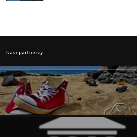
Nasi partnerzy