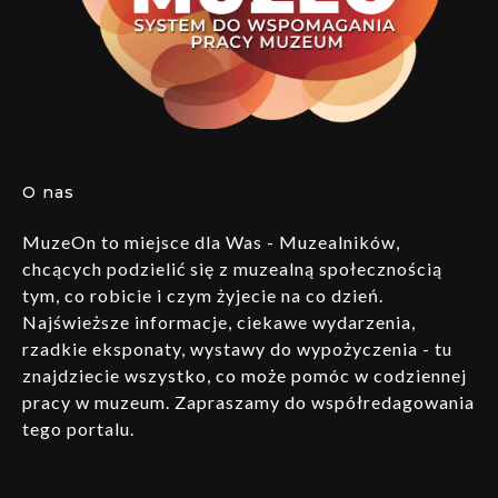
O nas
MuzeOn to miejsce dla Was - Muzealników,
chcących podzielić się z muzealną społecznością
tym, co robicie i czym żyjecie na co dzień.
Najświeższe informacje, ciekawe wydarzenia,
rzadkie eksponaty, wystawy do wypożyczenia - tu
znajdziecie wszystko, co może pomóc w codziennej
pracy w muzeum. Zapraszamy do współredagowania
tego portalu.