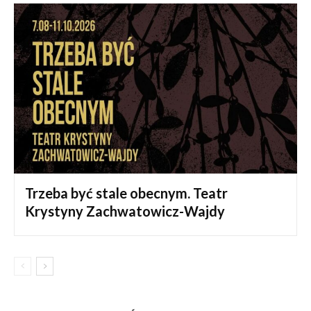
Trzeba być stale obecnym. Teatr
Krystyny Zachwatowicz-Wajdy