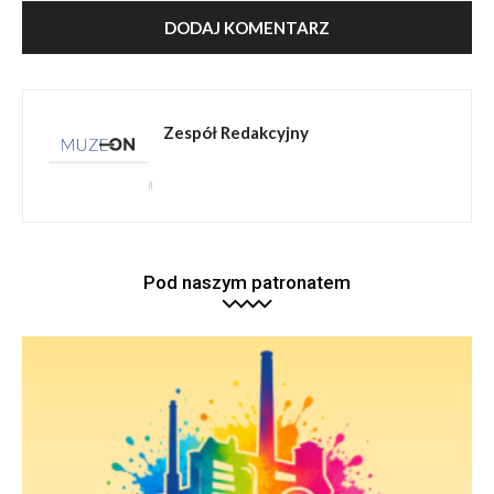
Zespół Redakcyjny
Pod naszym patronatem