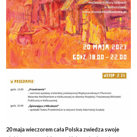
20 maja wieczorem cała Polska zwiedza swoje