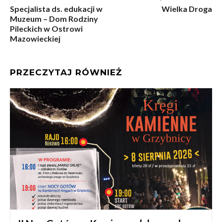
Specjalista ds. edukacji w
Wielka Droga
Muzeum – Dom Rodziny
Pileckich w Ostrowi
Mazowieckiej
PRZECZYTAJ RÓWNIEŻ