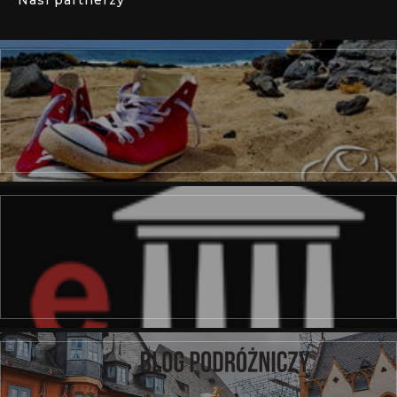
Nasi partnerzy